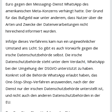
Euro gegen den Messaging-Dienst WhatsApp des
amerikanischen Meta-Konzerns verhängt hatte. Der Grund
für das Bußgeld war unter anderem, dass Nutzer über die
Arten und Zwecke der Datenverarbeitungen nicht
hinreichend informiert wurden.
Infolge dieses Verfahrens kam nun ein ungewöhnlicher
Umstand ans Licht. So gibt es auch Vorwürfe gegen die
irische Datenschutzbehörde selbst. Die irische
Datenschutzbehörde steht unter dem Verdacht
,
WhatsApp
bei der Umgehung der DSGVO unterstützt zu haben.
Konkret soll die Behörde WhatsApp erlaubt haben, das
One-Stop-Shop-Verfahren anzuwenden, nach der der
Dienst nur der irischen Datenschutzbehörde unterstellt ist,
und nicht auch den anderen Datenschutzbehörden in der
EU.