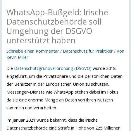
WhatsApp-Bußgeld: Irische
Datenschutzbehörde soll
Umgehung der DSGVO
unterstützt haben
Schreibe einen Kommentar
/
Datenschutz für Praktiker
/ Von
Kevin Miller
Die
Datenschutzgrundverordnung (DSGVO)
wurde 2018
eingeführt, um die Privatsphäre und die persönlichen Daten
der Benutzer in der Europäischen Union zu schützen.
Messenger-Dienste wie WhatsApp stehen dabei im Fokus,
da sie eine enorme Menge an Daten von ihren Nutzern
sammeln und verarbeiten.
Im Januar 2021 wurde bekannt, dass die irische
Datenschutzbehörde eine Strafe in Höhe von 225 Millionen