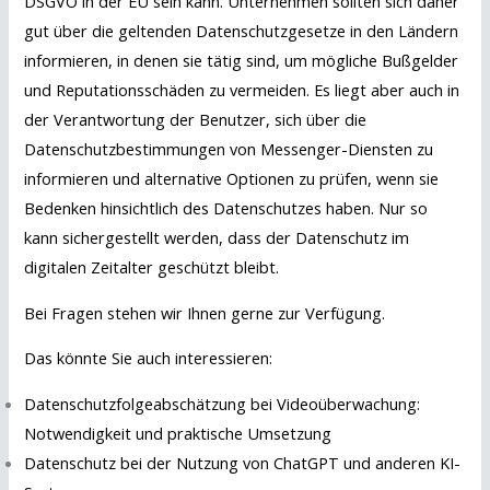
DSGVO in der EU sein kann. Unternehmen sollten sich daher
gut über die geltenden Datenschutzgesetze in den Ländern
informieren, in denen sie tätig sind, um mögliche Bußgelder
und Reputationsschäden zu vermeiden. Es liegt aber auch in
der Verantwortung der Benutzer, sich über die
Datenschutzbestimmungen von Messenger-Diensten zu
informieren und alternative Optionen zu prüfen, wenn sie
Bedenken hinsichtlich des Datenschutzes haben. Nur so
kann sichergestellt werden, dass der Datenschutz im
digitalen Zeitalter geschützt bleibt.
Bei Fragen stehen wir Ihnen gerne zur Verfügung.
Das könnte Sie auch interessieren:
Datenschutzfolgeabschätzung bei Videoüberwachung:
Notwendigkeit und praktische Umsetzung
Datenschutz bei der Nutzung von ChatGPT und anderen KI-