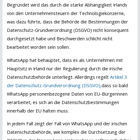
Begründet wird das durch die starke Abhängigkeit Irlands
von den Unternehmensteuern der Technologiekonzerne,
was dazu führte, dass die Behörde die Bestimmungen der
Datenschutz-Grundverordnung (DSGVO) nicht konsequent
durchgesetzt habe und Beschwerden schlicht nicht
bearbeitet worden sein sollen.
WhatsApp hat behauptet, dass es als Unternehmen mit
Hauptsitz in Irland nur der Regulierung durch die irische
Datenschutzbehörde unterliegt. Allerdings regelt
Artikel 3
der Datenschutz-Grundverordnung (DSGVO),
dass so bald
WhatsApp personenbezogene Daten von EU-Bürgerinnen
verarbeitet, es sich an die Datenschutzbestimmungen
innerhalb der EU halten muss.
In jedem Fall zeigt der Fall von WhatsApp und der irischen
Datenschutzbehörde, wie komplex die Durchsetzung der