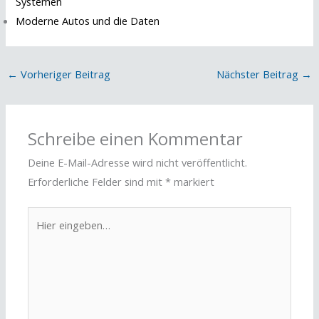
Systemen
Moderne Autos und die Daten
←
Vorheriger Beitrag
Nächster Beitrag
→
Schreibe einen Kommentar
Deine E-Mail-Adresse wird nicht veröffentlicht.
Erforderliche Felder sind mit
*
markiert
Hier
eingeben…