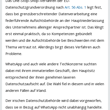
Das One-Stop-Shop-Verfahren der EU-
Datenschutzgrundverordnung nach
Art. 56 Abs. 1
legt fest,
dass bei grenzüberschreitender Datenverarbeitung eine
federführende Aufsichtsbehörde an der Hauptniederlassung
des Unternehmens alleiniger Ansprechpartner ist. Das klingt
erst einmal praktisch, da so Kompetenzen gebündelt
werden und die Aufsichtsbehörde bei Beschwerden mit dem
Thema vertraut ist. Allerdings birgt dieses Verfahren auch
Probleme.
WhatsApp und auch viele andere Techkonzerne suchten
dabei mit ihrem immateriellen Geschäft, den Hauptsitz
entsprechend der ihnen genehmen laxeren
Datenschutzaufsicht auf. Die Wahl fiel in diesem und in vielen
anderen Fällen auf Irland.
Der irischen Datenschutzbehörde wird dabei vorgeworfen,
dass sie in Bezug auf WhatsApp nicht unabhängig handelte.