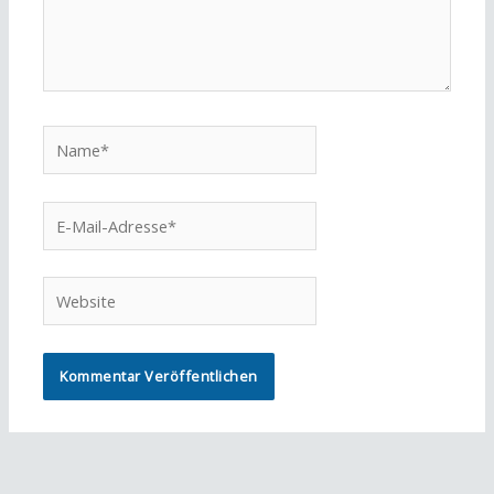
Name*
E-
Mail-
Adresse*
Website