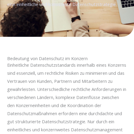
eine einheitliche und konsistente Datenschutzstrategie.
Bedeutung von Datenschutz im Konzern
Einheitliche Datenschutzstandards innerhalb eines Konzerns
sind essenziell, um rechtliche Risiken zu minimieren und das
Vertrauen von Kunden, Partnern und Mitarbeitern zu
gewährleisten. Unterschiedliche rechtliche Anforderungen in
verschiedenen Ländern, komplexe Datenflüsse zwischen
den Konzerneinheiten und die Koordination der
Datenschutzmaßnahmen erfordern eine durchdachte und
gut strukturierte Datenschutzstrategie. Nur durch ein
einheitliches und konzernweites Datenschutzmanagement