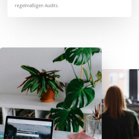
regelmäßigen Audits.