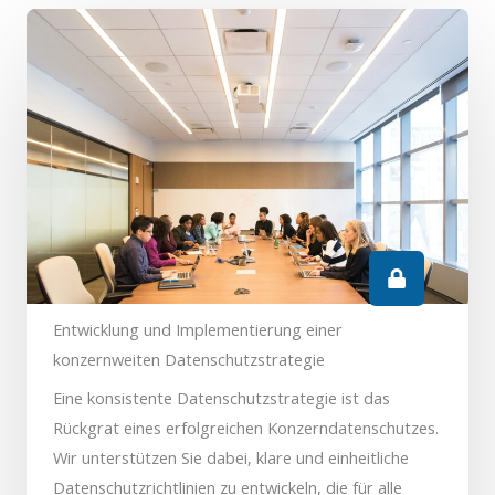
Entwicklung und Implementierung einer
konzernweiten Datenschutzstrategie
Eine konsistente Datenschutzstrategie ist das
Rückgrat eines erfolgreichen Konzerndatenschutzes.
Wir unterstützen Sie dabei, klare und einheitliche
Datenschutzrichtlinien zu entwickeln, die für alle