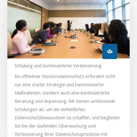
Schulung und kontinuierliche Verbesserung
Ein effektiver Konzerndatenschutz erfordert nicht
nur eine starke Strategie und harmonisierte
Maßnahmen, sondern auch eine kontinuierliche
Beratung und Anpassung. Wir bieten umfassende
Schulungen an, um ein einheitliches
Datenschutzbewusstsein zu schaffen, und begleiten
Sie bei der laufenden Überwachung und
Verbesserung Ihrer Datenschutzprozesse mit