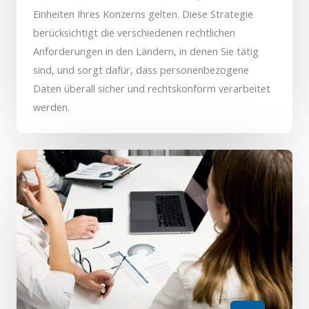
Einheiten Ihres Konzerns gelten. Diese Strategie
berücksichtigt die verschiedenen rechtlichen
Anforderungen in den Ländern, in denen Sie tätig
sind, und sorgt dafür, dass personenbezogene
Daten überall sicher und rechtskonform verarbeitet
werden.