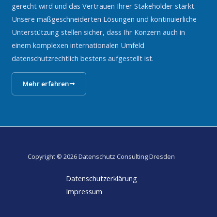
gerecht wird und das Vertrauen Ihrer Stakeholder stärkt.
Unsere maßgeschneiderten Lösungen und kontinuierliche
Unterstützung stellen sicher, dass Ihr Konzern auch in
einem komplexen internationalen Umfeld
datenschutzrechtlich bestens aufgestellt ist.
Mehr erfahren
Copyright © 2026 Datenschutz Consulting Dresden
Datenschutzerklärung
Impressum