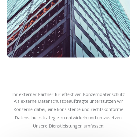
Ihr externer Partner für effektiven Konzerndatenschutz
Als externe Datenschutzbeauftragte unterstützen wir
Konzerne dabei, eine konsistente und rechtskonforme
Datenschutzstrategie zu entwickeln und umzusetzen.
Unsere Dienstleistungen umfassen: