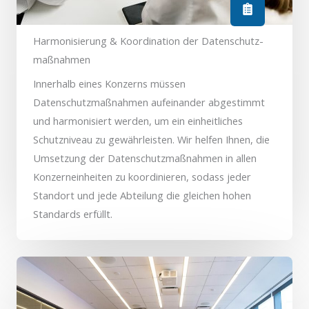
Harmonisierung & Koordination der Datenschutz-
maßnahmen
Innerhalb eines Konzerns müssen
Datenschutzmaßnahmen aufeinander abgestimmt
und harmonisiert werden, um ein einheitliches
Schutzniveau zu gewährleisten. Wir helfen Ihnen, die
Umsetzung der Datenschutzmaßnahmen in allen
Konzerneinheiten zu koordinieren, sodass jeder
Standort und jede Abteilung die gleichen hohen
Standards erfüllt.