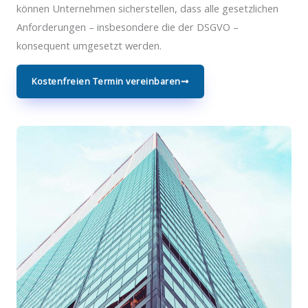
können Unternehmen sicherstellen, dass alle gesetzlichen
Anforderungen – insbesondere die der DSGVO –
konsequent umgesetzt werden.
Kostenfreien Termin vereinbaren