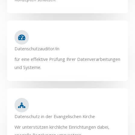
Datenschutzauditor/in
für eine effektive Prüfung Ihrer Datenverarbeitungen
und Systeme.
Datenschutz in der Evangelischen Kirche
Wir unterstützen kirchliche Einrichtungen dabei,
spezielle Regelungen umzusetzen.​