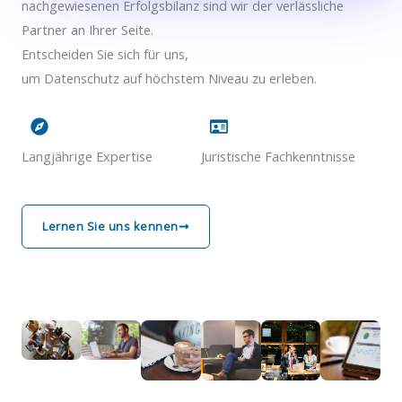
nachgewiesenen Erfolgsbilanz sind wir der verlässliche
Partner an Ihrer Seite.
Entscheiden Sie sich für uns,
um Datenschutz auf höchstem Niveau zu erleben.
Langjährige Expertise
Juristische Fachkenntnisse
Lernen Sie uns kennen