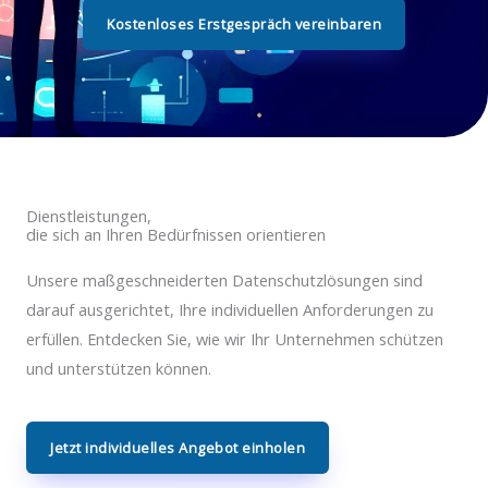
Kostenloses Erstgespräch vereinbaren
Dienstleistungen,
die sich an Ihren Bedürfnissen orientieren
Unsere maßgeschneiderten Datenschutzlösungen sind
darauf ausgerichtet, Ihre individuellen Anforderungen zu
erfüllen. Entdecken Sie, wie wir Ihr Unternehmen schützen
und unterstützen können.
Jetzt individuelles Angebot einholen