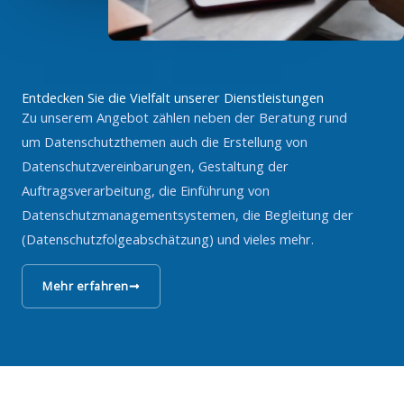
Entdecken Sie die Vielfalt unserer Dienstleistungen
Zu unserem Angebot zählen neben der Beratung rund
um Datenschutzthemen auch die Erstellung von
Datenschutzvereinbarungen, Gestaltung der
Auftragsverarbeitung, die Einführung von
Datenschutzmanagementsystemen, die Begleitung der
(Datenschutzfolgeabschätzung) und vieles mehr.
Mehr erfahren