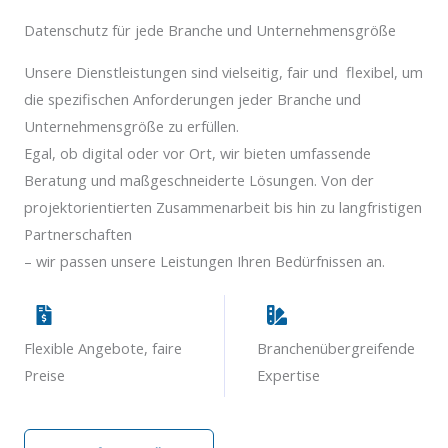
Datenschutz für jede Branche und Unternehmensgröße
Unsere Dienstleistungen sind vielseitig, fair und flexibel, um
die spezifischen Anforderungen jeder Branche und
Unternehmensgröße zu erfüllen.
Egal, ob digital oder vor Ort, wir bieten umfassende
Beratung und maßgeschneiderte Lösungen. Von der
projektorientierten Zusammenarbeit bis hin zu langfristigen
Partnerschaften
– wir passen unsere Leistungen Ihren Bedürfnissen an.
Flexible Angebote, faire
Branchenübergreifende
Preise
Expertise