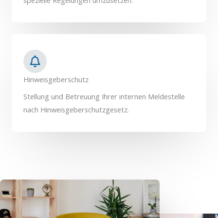
Hinweisgeberschutz
Stellung und Betreuung Ihrer internen Meldestelle
nach Hinweisgeberschutzgesetz.