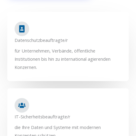
Datenschutzbeauftragte/r
für Unternehmen, Verbände, öffentliche
Institutionen bis hin zu international agierenden
Konzernen.
IT-Sicherheitsbeauftragte/r
die Ihre Daten und Systeme mit modernen
Konzepten schützen.