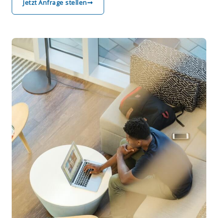
Jetzt Anfrage stellen