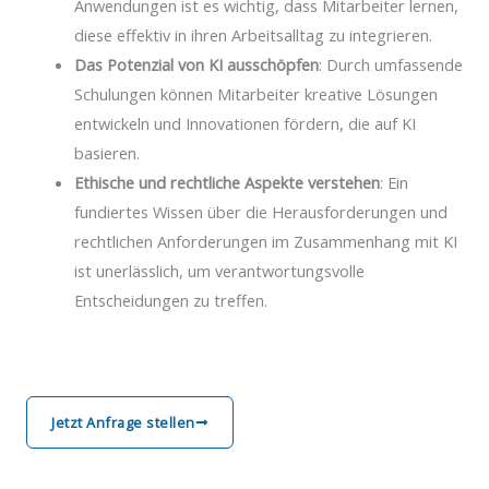
Anwendungen ist es wichtig, dass Mitarbeiter lernen,
diese effektiv in ihren Arbeitsalltag zu integrieren.
Das Potenzial von KI ausschöpfen
: Durch umfassende
Schulungen können Mitarbeiter kreative Lösungen
entwickeln und Innovationen fördern, die auf KI
basieren.
Ethische und rechtliche Aspekte verstehen
: Ein
fundiertes Wissen über die Herausforderungen und
rechtlichen Anforderungen im Zusammenhang mit KI
ist unerlässlich, um verantwortungsvolle
Entscheidungen zu treffen.
Jetzt Anfrage stellen