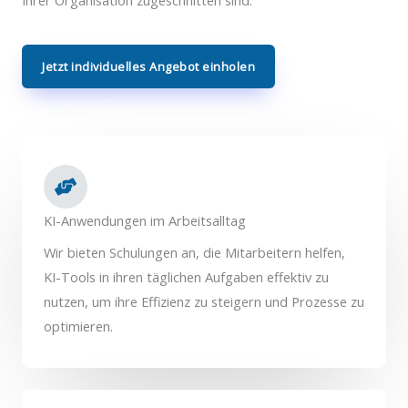
Jetzt individuelles Angebot einholen
KI-Anwendungen im Arbeitsalltag
Wir bieten Schulungen an, die Mitarbeitern helfen,
KI-Tools in ihren täglichen Aufgaben effektiv zu
nutzen, um ihre Effizienz zu steigern und Prozesse zu
optimieren.