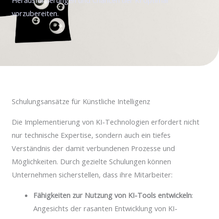
vorzubereiten.
Schulungsansätze für Künstliche Intelligenz
Die Implementierung von KI-Technologien erfordert nicht
nur technische Expertise, sondern auch ein tiefes
Verständnis der damit verbundenen Prozesse und
Möglichkeiten. Durch gezielte Schulungen können
Unternehmen sicherstellen, dass ihre Mitarbeiter:
Fähigkeiten zur Nutzung von KI-Tools entwickeln
:
Angesichts der rasanten Entwicklung von KI-