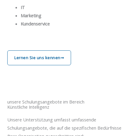
IT
Marketing
Kundenservice
Lernen Sie uns kennen
unsere Schulungsangebote im Bereich
Künstliche Intelligenz
Unsere Unterstützung umfasst umfassende
Schulungsangebote, die auf die spezifischen Bedürfnisse
Ihrer Organisation zugeschnitten sind: