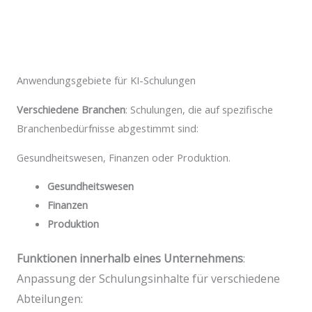
Anwendungsgebiete für KI-Schulungen
Verschiedene Branchen
: Schulungen, die auf spezifische
Branchenbedürfnisse abgestimmt sind:
Gesundheitswesen, Finanzen oder Produktion.
Gesundheitswesen
Finanzen
Produktion
Funktionen innerhalb eines Unternehmens
:
Anpassung der Schulungsinhalte für verschiedene
Abteilungen: