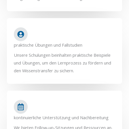
praktische Übungen und Fallstudien
Unsere Schulungen beinhalten praktische Beispiele
und Übungen, um den Lernprozess zu fördern und
den Wissenstransfer zu sichern.
kontinuierliche Unterstützung und Nachbereitung
Wir bieten Follow-up-Sitzungen und Ressourcen an,