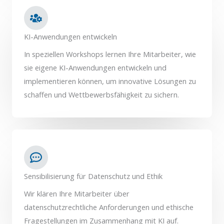
KI-Anwendungen entwickeln
In speziellen Workshops lernen Ihre Mitarbeiter, wie
sie eigene KI-Anwendungen entwickeln und
implementieren können, um innovative Lösungen zu
schaffen und Wettbewerbsfähigkeit zu sichern.
Sensibilisierung für Datenschutz und Ethik
Wir klären Ihre Mitarbeiter über
datenschutzrechtliche Anforderungen und ethische
Fragestellungen im Zusammenhang mit KI auf.