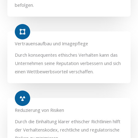
befolgen.
Vertrauensaufbau und Imagepflege
Durch konsequentes ethisches Verhalten kann das
Unternehmen seine Reputation verbessern und sich
einen Wettbewerbsvorteil verschaffen.
Reduzierung von Risiken
Durch die Einhaltung klarer ethischer Richtlinien hilft
der Verhaltenskodex, rechtliche und regulatorische
Risiken zu minimieren.