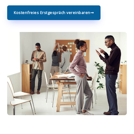
Kostenfreies Erstgespräch vereinbaren