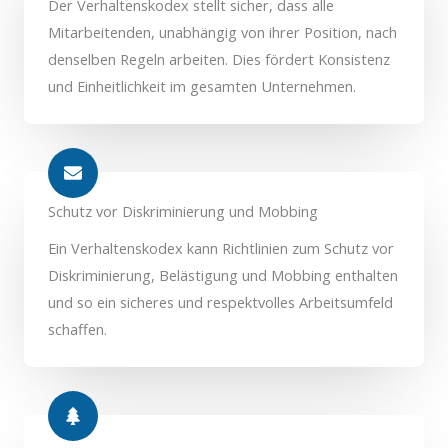
Der Verhaltenskodex stellt sicher, dass alle
Mitarbeitenden, unabhängig von ihrer Position, nach
denselben Regeln arbeiten. Dies fördert Konsistenz
und Einheitlichkeit im gesamten Unternehmen.
Schutz vor Diskriminierung und Mobbing
Ein Verhaltenskodex kann Richtlinien zum Schutz vor
Diskriminierung, Belästigung und Mobbing enthalten
und so ein sicheres und respektvolles Arbeitsumfeld
schaffen.