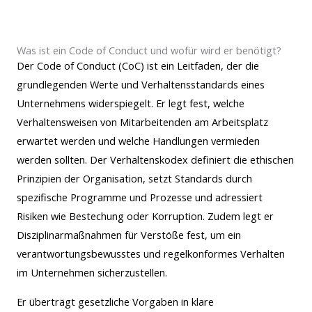
Was ist ein Code of Conduct und wofür wird er benötigt?
Der Code of Conduct (CoC) ist ein Leitfaden, der die
grundlegenden Werte und Verhaltensstandards eines
Unternehmens widerspiegelt. Er legt fest, welche
Verhaltensweisen von Mitarbeitenden am Arbeitsplatz
erwartet werden und welche Handlungen vermieden
werden sollten. Der Verhaltenskodex definiert die ethischen
Prinzipien der Organisation, setzt Standards durch
spezifische Programme und Prozesse und adressiert
Risiken wie Bestechung oder Korruption. Zudem legt er
Disziplinarmaßnahmen für Verstöße fest, um ein
verantwortungsbewusstes und regelkonformes Verhalten
im Unternehmen sicherzustellen.
Er überträgt gesetzliche Vorgaben in klare