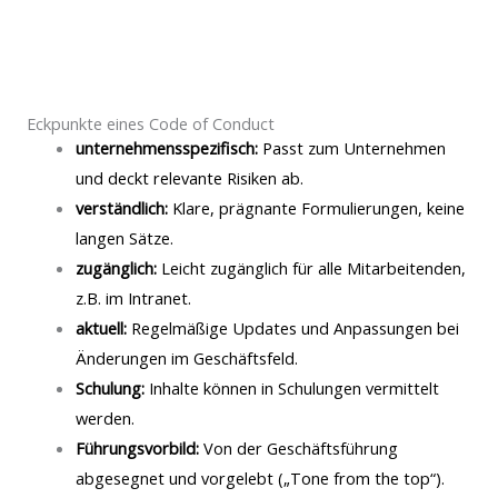
Eckpunkte eines Code of Conduct
unternehmensspezifisch:
Passt zum Unternehmen
und deckt relevante Risiken ab.
verständlich:
Klare, prägnante Formulierungen, keine
langen Sätze.
zugänglich:
Leicht zugänglich für alle Mitarbeitenden,
z.B. im Intranet.
aktuell:
Regelmäßige Updates und Anpassungen bei
Änderungen im Geschäftsfeld.
Schulung:
Inhalte können in Schulungen vermittelt
werden.
Führungsvorbild:
Von der Geschäftsführung
abgesegnet und vorgelebt („Tone from the top“).