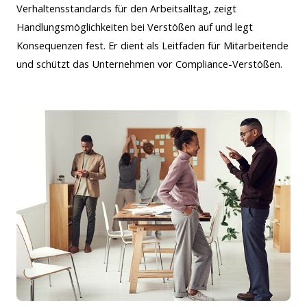
Verhaltensstandards für den Arbeitsalltag, zeigt
Handlungsmöglichkeiten bei Verstößen auf und legt
Konsequenzen fest. Er dient als Leitfaden für Mitarbeitende
und schützt das Unternehmen vor Compliance-Verstößen.