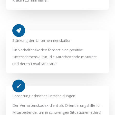
Stärkung der Unternehmenskultur
Ein Verhaltenskodex fördert eine positive
Unternehmenskultur, die Mitarbeitende motiviert
und deren Loyalität stärkt.
Förderung ethischer Entscheidungen
Der Verhaltenskodex dient als Orientierungshilfe für
Mitarbeitende, um in schwierigen Situationen ethisch