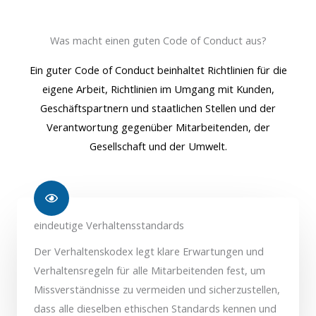
Was macht einen guten Code of Conduct aus?
Ein guter Code of Conduct beinhaltet Richtlinien für die
eigene Arbeit, Richtlinien im Umgang mit Kunden,
Geschäftspartnern und staatlichen Stellen und der
Verantwortung gegenüber Mitarbeitenden, der
Gesellschaft und der Umwelt.
eindeutige Verhaltensstandards
Der Verhaltenskodex legt klare Erwartungen und
Verhaltensregeln für alle Mitarbeitenden fest, um
Missverständnisse zu vermeiden und sicherzustellen,
dass alle dieselben ethischen Standards kennen und