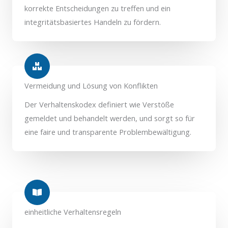
korrekte Entscheidungen zu treffen und ein
integritätsbasiertes Handeln zu fördern.
Vermeidung und Lösung von Konflikten
Der Verhaltenskodex definiert wie Verstöße
gemeldet und behandelt werden, und sorgt so für
eine faire und transparente Problembewältigung.
einheitliche Verhaltensregeln