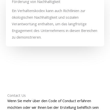
Förderung von Nachhaltigkeit
Ein Verhaltenskodex kann auch Richtlinien zur
ökologischen Nachhaltigkeit und sozialen
Verantwortung enthalten, um das langfristige
Engagement des Unternehmens in diesen Bereichen
zu demonstrieren.
Contact Us
Wenn Sie mehr über den Code of Conduct erfahren
möchten oder wir Ihnen bei der Erstellung behilflich sein