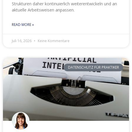
Strukturen daher kontinuierlich weiterentwickeln und an
aktuelle Arbeitsweisen anpassen.
READ MORE »
Juli 16, 2026
Keine Kommentare
DATENSCHUTZ FÜR PRAKTIKER