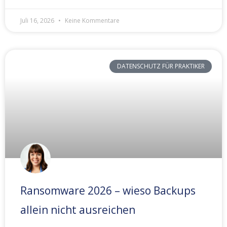
Juli 16, 2026
Keine Kommentare
DATENSCHUTZ FÜR PRAKTIKER
Ransomware 2026 – wieso Backups
allein nicht ausreichen