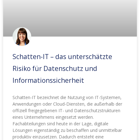
Schatten-IT – das unterschätzte
Risiko für Datenschutz und
Informationssicherheit
Schatten-IT bezeichnet die Nutzung von IT-Systemen,
Anwendungen oder Cloud-Diensten, die außerhalb der
offiziell freigegebenen IT- und Datenschutzstrukturen
eines Unternehmens eingesetzt werden.
Fachabteilungen sind heute in der Lage, digitale
Lösungen eigenständig zu beschaffen und unmittelbar
produktiv einzusetzen. Dadurch entsteht eine