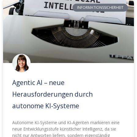
INFORMATIONSSICHERHEIT
Agentic AI – neue
Herausforderungen durch
autonome KI-Systeme
Autonome KI-Systeme und KI-Agenten markieren eine
neue Entwicklungsstufe künstlicher Intelligenz, da sie
nicht nur Antworten liefern, sondern eigenständig