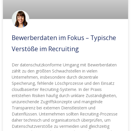
Bewerberdaten im Fokus – Typische
Verstöße im Recruiting
Der datenschutzkonforme Umgang mit Bewerberdaten
zählt zu den größten Schwachstellen in vielen
Unternehmen, insbesondere durch dezentrale
Speicherung, fehlende Löschprozesse und den Einsatz
cloudbasierter Recruiting-Systeme. In der Praxis
entstehen Risiken häufig durch unklare Zuständigkeiten,
unzureichende Zugriffskonzepte und mangelnde
Transparenz bei externen Dienstleistern und
Datenflüssen. Unternehmen sollten Recruiting-Prozesse
daher technisch und organisatorisch überprüfen, um
Datenschutzverstöße zu vermeiden und gleichzeitig