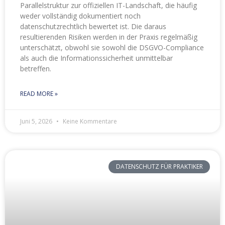
Parallelstruktur zur offiziellen IT-Landschaft, die häufig
weder vollständig dokumentiert noch
datenschutzrechtlich bewertet ist. Die daraus
resultierenden Risiken werden in der Praxis regelmäßig
unterschätzt, obwohl sie sowohl die DSGVO-Compliance
als auch die Informationssicherheit unmittelbar
betreffen.
READ MORE »
Juni 5, 2026
Keine Kommentare
DATENSCHUTZ FÜR PRAKTIKER