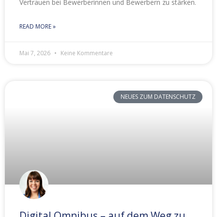
Vertrauen bei Bewerberinnen und Bewerbern zu stärken.
READ MORE »
Mai 7, 2026
Keine Kommentare
NEUES ZUM DATENSCHUTZ
Digital Omnibus – auf dem Weg zu