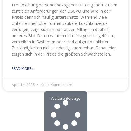
Die Löschung personenbezogener Daten gehört zu den
zentralen Anforderungen der DSGVO und wird in der
Praxis dennoch häufig unterschätzt. Während viele
Unternehmen über formal saubere Löschkonzepte
verfügen, zeigt sich im operativen Alltag ein deutlich
anderes Bild: Daten werden nicht fristgerecht gelöscht,
verbleiben in Systemen oder sind aufgrund unklarer
Zuständigkeiten nicht eindeutig zuordenbar. Genau hier
zeigen sich in der Praxis die größten Schwachstellen.
READ MORE »
April 14, 2026
Keine Kommentare
Weitere Beiträge