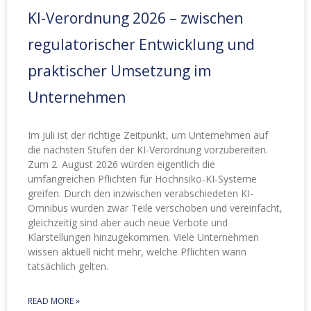
KI-Verordnung 2026 – zwischen
regulatorischer Entwicklung und
praktischer Umsetzung im
Unternehmen
Im Juli ist der richtige Zeitpunkt, um Unternehmen auf
die nächsten Stufen der KI-Verordnung vorzubereiten.
Zum 2. August 2026 würden eigentlich die
umfangreichen Pflichten für Hochrisiko-KI-Systeme
greifen. Durch den inzwischen verabschiedeten KI-
Omnibus wurden zwar Teile verschoben und vereinfacht,
gleichzeitig sind aber auch neue Verbote und
Klarstellungen hinzugekommen. Viele Unternehmen
wissen aktuell nicht mehr, welche Pflichten wann
tatsächlich gelten.
READ MORE »