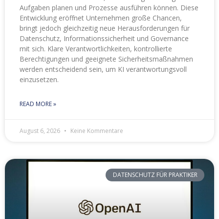
Aufgaben planen und Prozesse ausführen können. Diese
Entwicklung eröffnet Unternehmen große Chancen,
bringt jedoch gleichzeitig neue Herausforderungen für
Datenschutz, Informationssicherheit und Governance
mit sich. Klare Verantwortlichkeiten, kontrollierte
Berechtigungen und geeignete Sicherheitsmaßnahmen
werden entscheidend sein, um KI verantwortungsvoll
einzusetzen.
READ MORE »
August 6, 2026
Keine Kommentare
DATENSCHUTZ FÜR PRAKTIKER