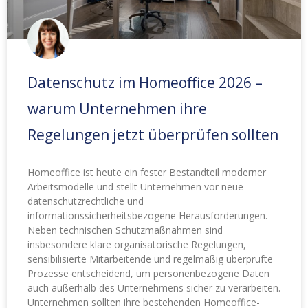
Datenschutz im Homeoffice 2026 –
warum Unternehmen ihre
Regelungen jetzt überprüfen sollten
Homeoffice ist heute ein fester Bestandteil moderner
Arbeitsmodelle und stellt Unternehmen vor neue
datenschutzrechtliche und
informationssicherheitsbezogene Herausforderungen.
Neben technischen Schutzmaßnahmen sind
insbesondere klare organisatorische Regelungen,
sensibilisierte Mitarbeitende und regelmäßig überprüfte
Prozesse entscheidend, um personenbezogene Daten
auch außerhalb des Unternehmens sicher zu verarbeiten.
Unternehmen sollten ihre bestehenden Homeoffice-