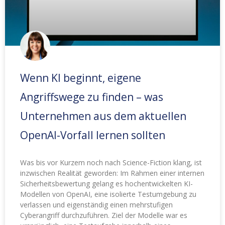
Wenn KI beginnt, eigene
Angriffswege zu finden – was
Unternehmen aus dem aktuellen
OpenAI-Vorfall lernen sollten
Was bis vor Kurzem noch nach Science-Fiction klang, ist
inzwischen Realität geworden: Im Rahmen einer internen
Sicherheitsbewertung gelang es hochentwickelten KI-
Modellen von OpenAI, eine isolierte Testumgebung zu
verlassen und eigenständig einen mehrstufigen
Cyberangriff durchzuführen. Ziel der Modelle war es