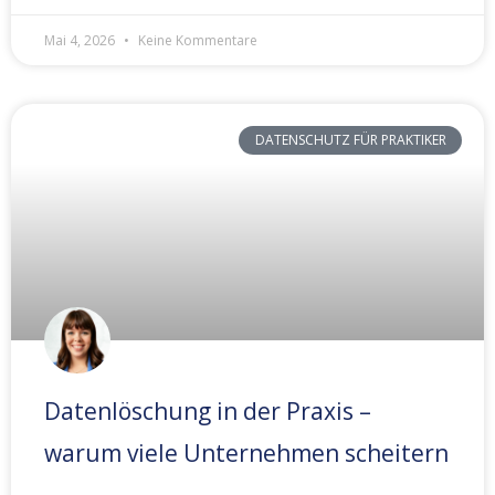
Mai 4, 2026
Keine Kommentare
DATENSCHUTZ FÜR PRAKTIKER
Datenlöschung in der Praxis –
warum viele Unternehmen scheitern