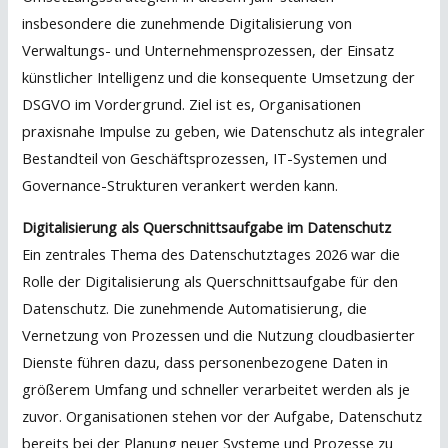
insbesondere die zunehmende Digitalisierung von
Verwaltungs- und Unternehmensprozessen, der Einsatz
künstlicher Intelligenz und die konsequente Umsetzung der
DSGVO im Vordergrund. Ziel ist es, Organisationen
praxisnahe Impulse zu geben, wie Datenschutz als integraler
Bestandteil von Geschäftsprozessen, IT-Systemen und
Governance-Strukturen verankert werden kann.
Digitalisierung als Querschnittsaufgabe im Datenschutz
Ein zentrales Thema des Datenschutztages 2026 war die
Rolle der Digitalisierung als Querschnittsaufgabe für den
Datenschutz. Die zunehmende Automatisierung, die
Vernetzung von Prozessen und die Nutzung cloudbasierter
Dienste führen dazu, dass personenbezogene Daten in
größerem Umfang und schneller verarbeitet werden als je
zuvor. Organisationen stehen vor der Aufgabe, Datenschutz
bereits bei der Planung neuer Systeme und Prozesse zu