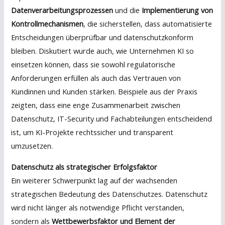
Datenverarbeitungsprozessen
und die
Implementierung von
Kontrollmechanismen
, die sicherstellen, dass automatisierte
Entscheidungen überprüfbar und datenschutzkonform
bleiben. Diskutiert wurde auch, wie Unternehmen KI so
einsetzen können, dass sie sowohl regulatorische
Anforderungen erfüllen als auch das Vertrauen von
Kundinnen und Kunden stärken. Beispiele aus der Praxis
zeigten, dass eine enge Zusammenarbeit zwischen
Datenschutz, IT-Security und Fachabteilungen entscheidend
ist, um KI-Projekte rechtssicher und transparent
umzusetzen.
Datenschutz als strategischer Erfolgsfaktor
Ein weiterer Schwerpunkt lag auf der wachsenden
strategischen Bedeutung des Datenschutzes. Datenschutz
wird nicht länger als notwendige Pflicht verstanden,
sondern als
Wettbewerbsfaktor und Element der