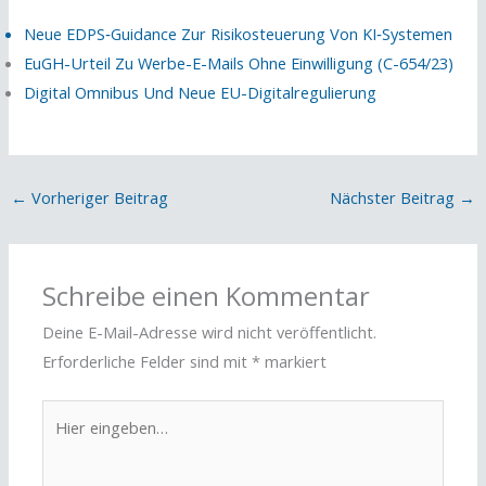
Neue EDPS‑Guidance Zur Risikosteuerung Von KI‑Systemen
EuGH-Urteil Zu Werbe-E-Mails Ohne Einwilligung (C-654/23)
Digital Omnibus Und Neue EU-Digitalregulierung
←
Vorheriger Beitrag
Nächster Beitrag
→
Schreibe einen Kommentar
Deine E-Mail-Adresse wird nicht veröffentlicht.
Erforderliche Felder sind mit
*
markiert
Hier
eingeben…