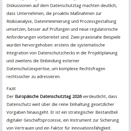
Diskussionen auf dem Datenschutztag machten deutlich,
dass Unternehmen, die proaktiv Maßnahmen zur
Risikoanalyse, Datenminimierung und Prozessgestaltung
umsetzen, besser auf Prüfungen und neue regulatorische
Anforderungen vorbereitet sind. Zwei praxisnahe Beispiele
wurden hervorgehoben: erstens die systematische
Integration von Datenschutzchecks in die Projektplanung
und zweitens die Einbindung externer
Datenschutzexpertise, um komplexe Rechtsfragen
rechtssicher zu adressieren.
Fazit
Der
Europäische Datenschutztag 2026
verdeutlicht, dass
Datenschutz weit über die reine Einhaltung gesetzlicher
Vorgaben hinausgeht. Er ist ein strategischer Bestandteil
digitaler Geschäftsprozesse, ein Instrument zur Sicherung
von Vertrauen und ein Faktor für Innovationsfähigkeit.