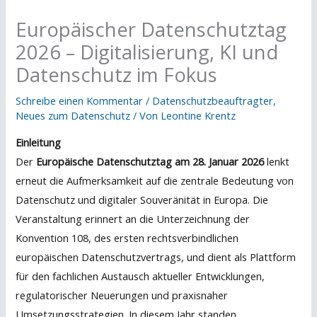
Europäischer Datenschutztag
2026 – Digitalisierung, KI und
Datenschutz im Fokus
Schreibe einen Kommentar
/
Datenschutzbeauftragter
,
Neues zum Datenschutz
/ Von
Leontine Krentz
Einleitung
Der
Europäische Datenschutztag am 28. Januar 2026
lenkt
erneut die Aufmerksamkeit auf die zentrale Bedeutung von
Datenschutz und digitaler Souveränität in Europa. Die
Veranstaltung erinnert an die Unterzeichnung der
Konvention 108, des ersten rechtsverbindlichen
europäischen Datenschutzvertrags, und dient als Plattform
für den fachlichen Austausch aktueller Entwicklungen,
regulatorischer Neuerungen und praxisnaher
Umsetzungsstrategien. In diesem Jahr standen