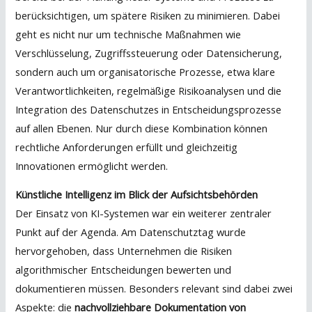
berücksichtigen, um spätere Risiken zu minimieren. Dabei
geht es nicht nur um technische Maßnahmen wie
Verschlüsselung, Zugriffssteuerung oder Datensicherung,
sondern auch um organisatorische Prozesse, etwa klare
Verantwortlichkeiten, regelmäßige Risikoanalysen und die
Integration des Datenschutzes in Entscheidungsprozesse
auf allen Ebenen. Nur durch diese Kombination können
rechtliche Anforderungen erfüllt und gleichzeitig
Innovationen ermöglicht werden.
Künstliche Intelligenz im Blick der Aufsichtsbehörden
Der Einsatz von KI-Systemen war ein weiterer zentraler
Punkt auf der Agenda. Am Datenschutztag wurde
hervorgehoben, dass Unternehmen die Risiken
algorithmischer Entscheidungen bewerten und
dokumentieren müssen. Besonders relevant sind dabei zwei
Aspekte: die
nachvollziehbare Dokumentation von