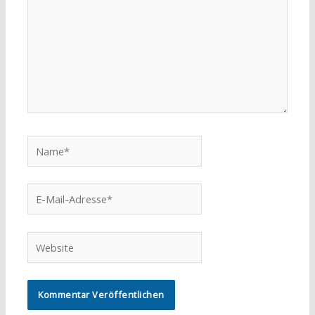
Name*
E-
Mail-
Adresse*
Website