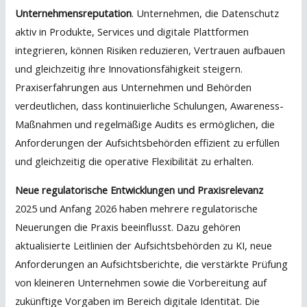
Unternehmensreputation
. Unternehmen, die Datenschutz
aktiv in Produkte, Services und digitale Plattformen
integrieren, können Risiken reduzieren, Vertrauen aufbauen
und gleichzeitig ihre Innovationsfähigkeit steigern.
Praxiserfahrungen aus Unternehmen und Behörden
verdeutlichen, dass kontinuierliche Schulungen, Awareness-
Maßnahmen und regelmäßige Audits es ermöglichen, die
Anforderungen der Aufsichtsbehörden effizient zu erfüllen
und gleichzeitig die operative Flexibilität zu erhalten.
Neue regulatorische Entwicklungen und Praxisrelevanz
2025 und Anfang 2026 haben mehrere regulatorische
Neuerungen die Praxis beeinflusst. Dazu gehören
aktualisierte Leitlinien der Aufsichtsbehörden zu KI, neue
Anforderungen an Aufsichtsberichte, die verstärkte Prüfung
von kleineren Unternehmen sowie die Vorbereitung auf
zukünftige Vorgaben im Bereich digitale Identität. Die