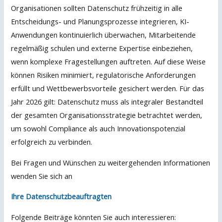
Organisationen sollten Datenschutz frühzeitig in alle
Entscheidungs- und Planungsprozesse integrieren, KI-
Anwendungen kontinuierlich überwachen, Mitarbeitende
regelmäßig schulen und externe Expertise einbeziehen,
wenn komplexe Fragestellungen auftreten. Auf diese Weise
können Risiken minimiert, regulatorische Anforderungen
erfüllt und Wettbewerbsvorteile gesichert werden. Für das
Jahr 2026 gilt: Datenschutz muss als integraler Bestandteil
der gesamten Organisationsstrategie betrachtet werden,
um sowohl Compliance als auch Innovationspotenzial
erfolgreich zu verbinden.
Bei Fragen und Wünschen zu weitergehenden Informationen
wenden Sie sich an
Ihre Datenschutzbeauftragten
Folgende Beiträge könnten Sie auch interessieren: