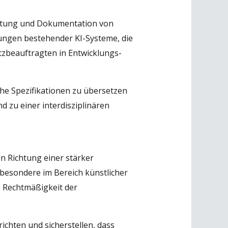
ertung und Dokumentation von
ngen bestehender KI-Systeme, die
zbeauftragten in Entwicklungs-
he Spezifikationen zu übersetzen
 zu einer interdisziplinären
in Richtung einer stärker
besondere im Bereich künstlicher
e Rechtmäßigkeit der
ichten und sicherstellen, dass