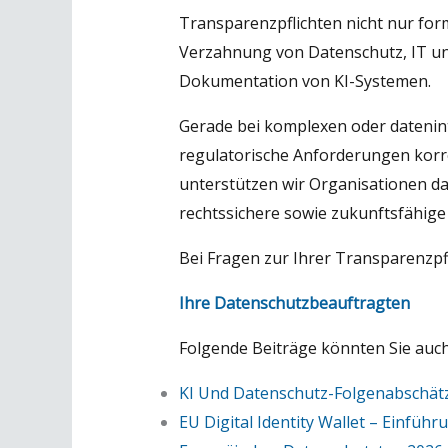
Transparenzpflichten nicht nur for
Verzahnung von Datenschutz, IT un
Dokumentation von KI-Systemen.
Gerade bei komplexen oder datenin
regulatorische Anforderungen korr
unterstützen wir Organisationen d
rechtssichere sowie zukunftsfähig
Bei Fragen zur Ihrer Transparenzpf
Ihre Datenschutzbeauftragten
Folgende Beiträge könnten Sie auch
KI Und Datenschutz-Folgenabschät
EU Digital Identity Wallet – Einfü