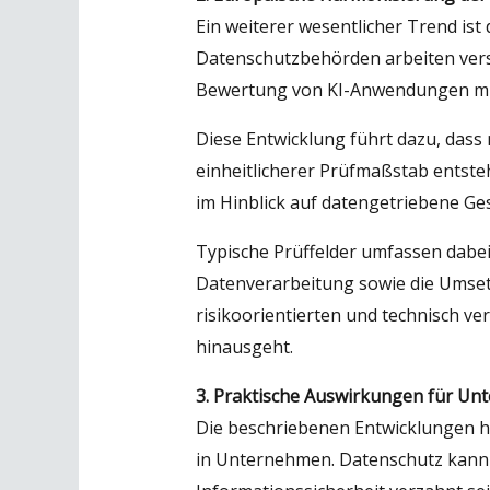
Ein weiterer wesentlicher Trend is
Datenschutzbehörden arbeiten vers
Bewertung von KI-Anwendungen mit
Diese Entwicklung führt dazu, dass
einheitlicherer Prüfmaßstab entsteh
im Hinblick auf datengetriebene Ge
Typische Prüffelder umfassen dabei
Datenverarbeitung sowie die Umse
risikoorientierten und technisch v
hinausgeht.
3. Praktische Auswirkungen für U
Die beschriebenen Entwicklungen h
in Unternehmen. Datenschutz kann 