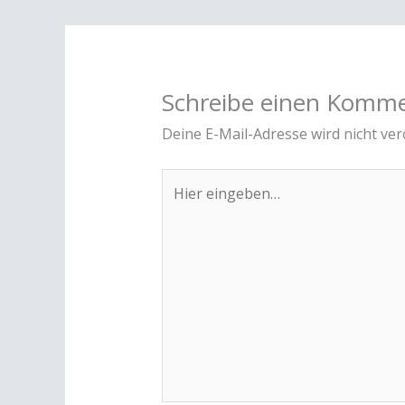
Schreibe einen Komm
Deine E-Mail-Adresse wird nicht verö
Hier
eingeben…