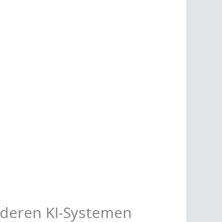
nderen KI-Systemen