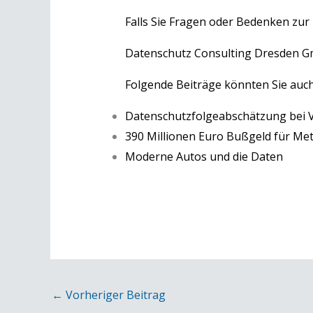
Falls Sie Fragen oder Bedenken zur
Datenschutz Consulting Dresden 
Folgende Beiträge könnten Sie auch
Datenschutzfolgeabschätzung bei 
390 Millionen Euro Bußgeld für Me
Moderne Autos und die Daten
←
Vorheriger Beitrag