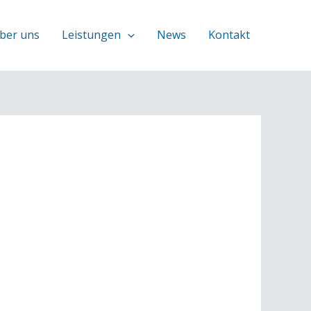
ber uns
Leistungen
News
Kontakt