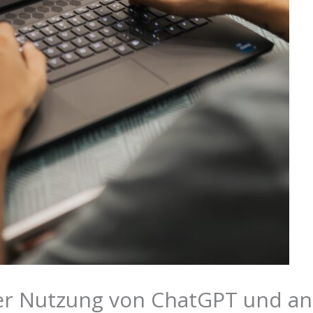
er Nutzung von ChatGPT und a