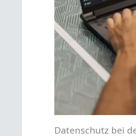
Datenschutz bei d