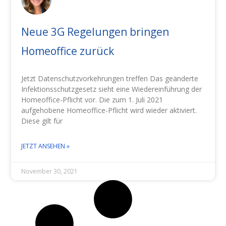
Neue 3G Regelungen bringen
Homeoffice zurück
Jetzt Datenschutzvorkehrungen treffen Das geänderte
Infektionsschutzgesetz sieht eine Wiedereinführung der
Homeoffice-Pflicht vor. Die zum 1. Juli 2021
aufgehobene Homeoffice-Pflicht wird wieder aktiviert.
Diese gilt für
JETZT ANSEHEN »
November 30, 2021