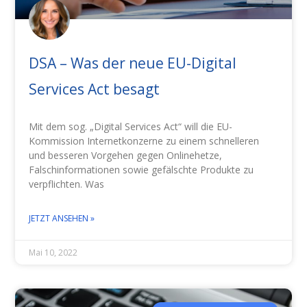
DSA – Was der neue EU-Digital
Services Act besagt
Mit dem sog. „Digital Services Act“ will die EU-
Kommission Internetkonzerne zu einem schnelleren
und besseren Vorgehen gegen Onlinehetze,
Falschinformationen sowie gefälschte Produkte zu
verpflichten. Was
JETZT ANSEHEN »
Mai 10, 2022