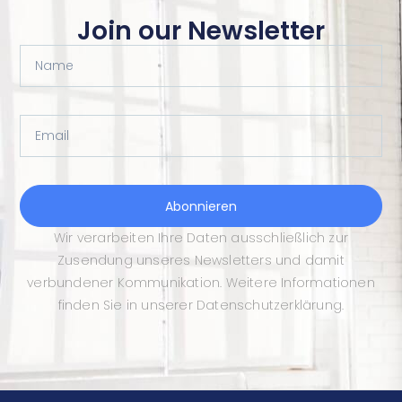
Join our Newsletter
Name
Email
Abonnieren
Wir verarbeiten Ihre Daten ausschließlich zur
Zusendung unseres Newsletters und damit
verbundener Kommunikation. Weitere Informationen
finden Sie in unserer Datenschutzerklärung.