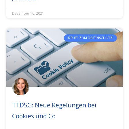
Dezember 10, 2021
NEUES ZUM DATENSCHUTZ
TTDSG: Neue Regelungen bei
Cookies und Co