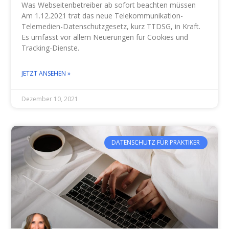
Was Webseitenbetreiber ab sofort beachten müssen
Am 1.12.2021 trat das neue Telekommunikation-
Telemedien-Datenschutzgesetz, kurz TTDSG, in Kraft.
Es umfasst vor allem Neuerungen für Cookies und
Tracking-Dienste.
JETZT ANSEHEN »
Dezember 10, 2021
DATENSCHUTZ FÜR PRAKTIKER