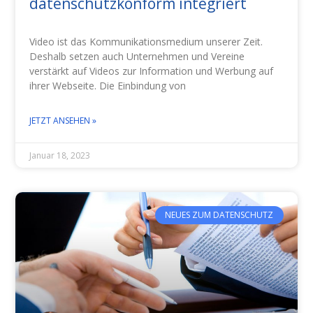
datenschutzkonform integriert
Video ist das Kommunikationsmedium unserer Zeit.
Deshalb setzen auch Unternehmen und Vereine
verstärkt auf Videos zur Information und Werbung auf
ihrer Webseite. Die Einbindung von
JETZT ANSEHEN »
Januar 18, 2023
NEUES ZUM DATENSCHUTZ