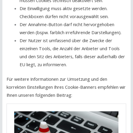
müssen Cookies technisch deaktiviert sein.
Die Einwilligung muss aktiv gesetzte werden.
Checkboxen dürfen nicht vorausgewählt sein.
Der Annahme-Button darf nicht hervorgehoben
werden (bspw. farblich irreführende Darstellungen).
Der Nutzer ist umfassend über die Zwecke der
einzelnen Tools, die Anzahl der Anbieter und Tools
und den Sitz des Anbieters, falls dieser außerhalb der
EU liegt, zu informieren.
Für weitere Informationen zur Umsetzung und den
korrekten Einstellungen Ihres Cookie-Banners empfehlen wir
Ihnen unseren folgenden Beitrag: