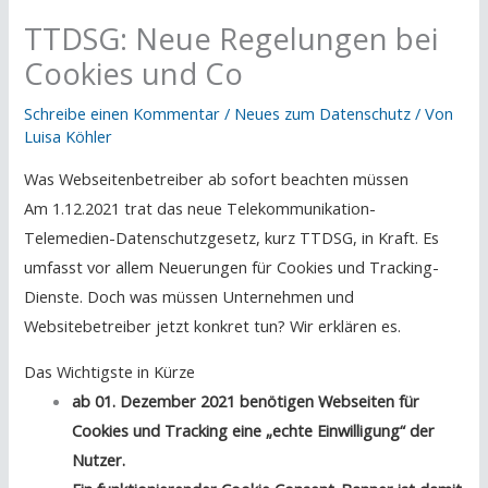
TTDSG: Neue Regelungen bei
Cookies und Co
Schreibe einen Kommentar
/
Neues zum Datenschutz
/ Von
Luisa Köhler
Was Webseitenbetreiber ab sofort beachten müssen
Am 1.12.2021 trat das neue Telekommunikation-
Telemedien-Datenschutzgesetz, kurz TTDSG, in Kraft. Es
umfasst vor allem Neuerungen für Cookies und Tracking-
Dienste. Doch was müssen Unternehmen und
Websitebetreiber jetzt konkret tun? Wir erklären es.
Das Wichtigste in Kürze
ab 01. Dezember 2021 benötigen Webseiten für
Cookies und Tracking eine „echte Einwilligung“ der
Nutzer.