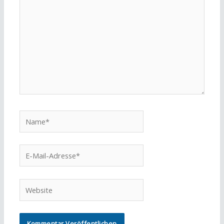
Name*
E-
Mail-
Adresse*
Website