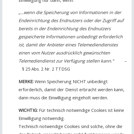
„…wenn die Speicherung von Informationen in der
Endeinrichtung des Endnutzers oder der Zugriff auf
bereits in der Endeinrichtung des Endnutzers
gespeicherte Informationen unbedingt erforderlich
ist, damit der Anbieter eines Telemediendienstes
einen vom Nutzer ausdrücklich gewünschten
Telemediendienst zur Verfügung stellen kann.“
–
§ 25 Abs. 2 Nr. 2 TTDSG
MERKE:
Wenn Speicherung NICHT unbedingt
erforderlich, damit der Dienst erbracht werden kann,
dann muss die Einwilligung eingeholt werden.
WICHTIG:
Für technisch notwendige Cookies ist keine
Einwilligung notwendig.
Technisch notwendige Cookies sind solche, ohne die