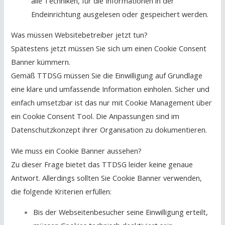
alle Techniken, für die Informationen in der
Endeinrichtung ausgelesen oder gespeichert werden.
Was müssen Websitebetreiber jetzt tun?
Spätestens jetzt müssen Sie sich um einen Cookie Consent
Banner kümmern.
Gemäß TTDSG müssen Sie die Einwilligung auf Grundlage
eine klare und umfassende Information einholen. Sicher und
einfach umsetzbar ist das nur mit Cookie Management über
ein Cookie Consent Tool.
Die Anpassungen sind im
Datenschutzkonzept ihrer Organisation zu dokumentieren.
Wie muss ein Cookie Banner aussehen?
Zu dieser Frage bietet das TTDSG leider keine genaue
Antwort. Allerdings sollten Sie Cookie Banner verwenden,
die folgende Kriterien erfüllen:
Bis der Webseitenbesucher seine Einwilligung erteilt,