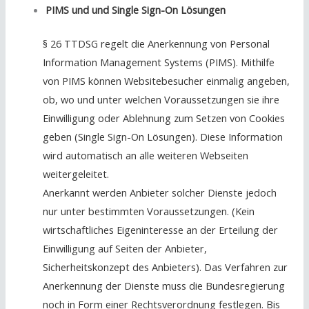
PIMS und und Single Sign-On Lösungen
§ 26 TTDSG regelt die Anerkennung von Personal
Information Management Systems (PIMS). Mithilfe
von PIMS können Websitebesucher einmalig angeben,
ob, wo und unter welchen Voraussetzungen sie ihre
Einwilligung oder Ablehnung zum Setzen von Cookies
geben (Single Sign-On Lösungen). Diese Information
wird automatisch an alle weiteren Webseiten
weitergeleitet.
Anerkannt werden Anbieter solcher Dienste jedoch
nur unter bestimmten Voraussetzungen. (Kein
wirtschaftliches Eigeninteresse an der Erteilung der
Einwilligung auf Seiten der Anbieter,
Sicherheitskonzept des Anbieters). Das Verfahren zur
Anerkennung der Dienste muss die Bundesregierung
noch in Form einer Rechtsverordnung festlegen. Bis