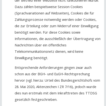
der Betrieb einer Webseite nicht funktionieren würde.
Dazu zählen beispielsweise Session Cookies
(Sprachvariationen auf Webseiten), Cookies die für
Zahlungsprozesse notwendig werden oder Cookies,
die zur Erteilung oder zum Widerruf einer Einwilligung
benötigt werden. Für diese Cookies sowie
Informationen, die ausschließlich der Übertragung von
Nachrichten über ein öffentliches
Telekommunikationsnetz dienen, wird keine
Einwilligung benötigt.
Entsprechende Anforderungen gingen zwar auch
schon aus der BGH- und EuGH-Rechtsprechung
hervor (vgl. hierzu: Urteil des Bundesgerichtshofs vom
28. Mai 2020, Aktenzeichen I ZR 7/16), jedoch wurde
dies nun erstmals mit dem Inkrafttreten des TTDSG
gesetzlich festgeschrieben.