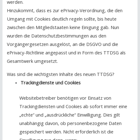
werden.
Hinzukommt, dass es zur ePrivacy-Verordnung, die den
Umgang mit Cookies deutlich regeln sollte, bis heute
zwischen den Mitgliedstaaten keine Einigung gab. Nun
wurden die Datenschutzbestimmungen aus den
Vorgängergesetzen ausgelöst, an die DSGVO und die
ePrivacy-Richtlinie angepasst und in Form des TTDSG als
Gesamtwerk umgesetzt.
Was sind die wichtigsten Inhalte des neuen TTDSG?
Trackingdienste und Cookies
Websitebetreiber benötigen vor Einsatz von
Trackingdiensten und Cookies ab sofort immer eine
„echte“ und „ausdrückliche“ Einwilligung. Dies gilt
unabhängig davon, ob personenbezogene Daten
gespeichert werden. Nicht erforderlich ist die
Einwilligung nur dann, wenn: