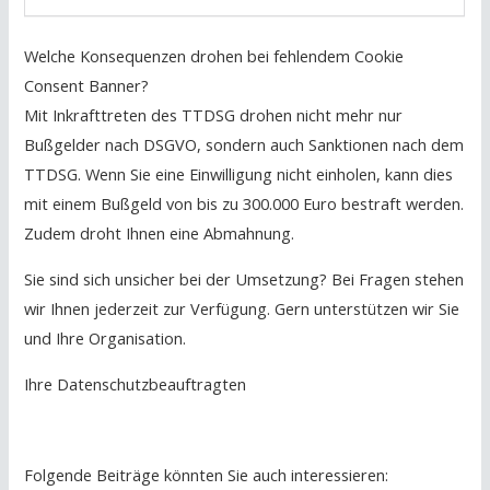
Welche Konsequenzen drohen bei fehlendem Cookie
Consent Banner?
Mit Inkrafttreten des TTDSG drohen nicht mehr nur
Bußgelder nach DSGVO, sondern auch Sanktionen nach dem
TTDSG. Wenn Sie eine Einwilligung nicht einholen, kann dies
mit einem Bußgeld von bis zu 300.000 Euro bestraft werden.
Zudem droht Ihnen eine Abmahnung.
Sie sind sich unsicher bei der Umsetzung? Bei Fragen stehen
wir Ihnen jederzeit zur Verfügung. Gern unterstützen wir Sie
und Ihre Organisation.
Ihre Datenschutzbeauftragten
Folgende Beiträge könnten Sie auch interessieren: