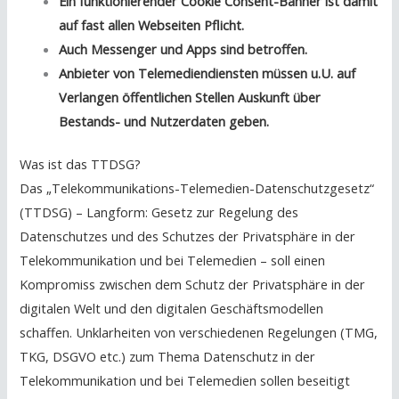
Ein funktionierender Cookie Consent-Banner ist damit
auf fast allen Webseiten Pflicht.
Auch Messenger und Apps sind betroffen.
Anbieter von Telemediendiensten müssen u.U. auf
Verlangen öffentlichen Stellen Auskunft über
Bestands- und Nutzerdaten geben.
Was ist das TTDSG?
Das „Telekommunikations-Telemedien-Datenschutzgesetz“
(TTDSG) – Langform: Gesetz zur Regelung des
Datenschutzes und des Schutzes der Privatsphäre in der
Telekommunikation und bei Telemedien – soll einen
Kompromiss zwischen dem Schutz der Privatsphäre in der
digitalen Welt und den digitalen Geschäftsmodellen
schaffen. Unklarheiten von verschiedenen Regelungen (TMG,
TKG, DSGVO etc.) zum Thema Datenschutz in der
Telekommunikation und bei Telemedien sollen beseitigt