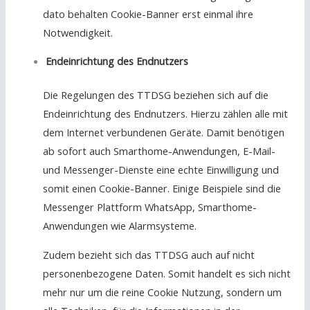
dato behalten Cookie-Banner erst einmal ihre
Notwendigkeit.
Endeinrichtung des Endnutzers
Die Regelungen des TTDSG beziehen sich auf die
Endeinrichtung des Endnutzers. Hierzu zählen alle mit
dem Internet verbundenen Geräte. Damit benötigen
ab sofort auch Smarthome-Anwendungen, E-Mail-
und Messenger-Dienste eine echte Einwilligung und
somit einen Cookie-Banner. Einige Beispiele sind die
Messenger Plattform WhatsApp, Smarthome-
Anwendungen wie Alarmsysteme.
Zudem bezieht sich das TTDSG auch auf nicht
personenbezogene Daten. Somit handelt es sich nicht
mehr nur um die reine Cookie Nutzung, sondern um