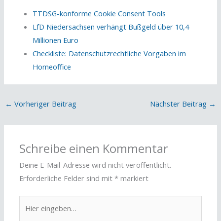
TTDSG-konforme Cookie Consent Tools
LfD Niedersachsen verhängt Bußgeld über 10,4
Millionen Euro
Checkliste: Datenschutzrechtliche Vorgaben im
Homeoffice
←
Vorheriger Beitrag
Nächster Beitrag
→
Schreibe einen Kommentar
Deine E-Mail-Adresse wird nicht veröffentlicht.
Erforderliche Felder sind mit
*
markiert
Hier
eingeben…