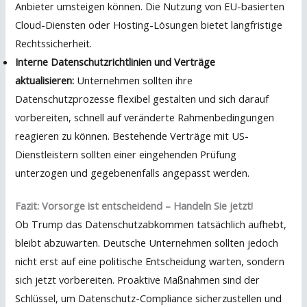
Anbieter umsteigen können. Die Nutzung von EU-basierten
Cloud-Diensten oder Hosting-Lösungen bietet langfristige
Rechtssicherheit.
Interne Datenschutzrichtlinien und Verträge
aktualisieren:
Unternehmen sollten ihre
Datenschutzprozesse flexibel gestalten und sich darauf
vorbereiten, schnell auf veränderte Rahmenbedingungen
reagieren zu können. Bestehende Verträge mit US-
Dienstleistern sollten einer eingehenden Prüfung
unterzogen und gegebenenfalls angepasst werden.
Fazit: Vorsorge ist entscheidend – Handeln Sie jetzt!
Ob Trump das Datenschutzabkommen tatsächlich aufhebt,
bleibt abzuwarten. Deutsche Unternehmen sollten jedoch
nicht erst auf eine politische Entscheidung warten, sondern
sich jetzt vorbereiten. Proaktive Maßnahmen sind der
Schlüssel, um Datenschutz-Compliance sicherzustellen und