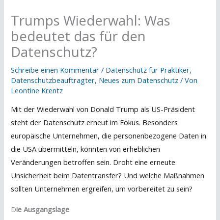
Trumps Wiederwahl: Was
bedeutet das für den
Datenschutz?
Schreibe einen Kommentar
/
Datenschutz für Praktiker
,
Datenschutzbeauftragter
,
Neues zum Datenschutz
/ Von
Leontine Krentz
Mit der Wiederwahl von Donald Trump als US-Präsident
steht der Datenschutz erneut im Fokus. Besonders
europäische Unternehmen, die personenbezogene Daten in
die USA übermitteln, könnten von erheblichen
Veränderungen betroffen sein. Droht eine erneute
Unsicherheit beim Datentransfer? Und welche Maßnahmen
sollten Unternehmen ergreifen, um vorbereitet zu sein?
D
ie Ausgangslage