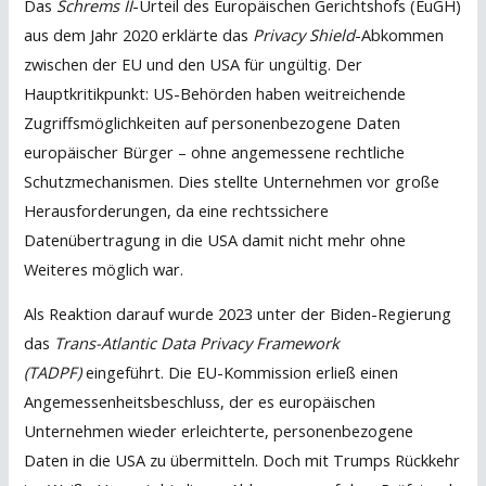
Das
Schrems II
-Urteil des Europäischen Gerichtshofs (EuGH)
aus dem Jahr 2020 erklärte das
Privacy Shield
-Abkommen
zwischen der EU und den USA für ungültig. Der
Hauptkritikpunkt: US-Behörden haben weitreichende
Zugriffsmöglichkeiten auf personenbezogene Daten
europäischer Bürger – ohne angemessene rechtliche
Schutzmechanismen. Dies stellte Unternehmen vor große
Herausforderungen, da eine rechtssichere
Datenübertragung in die USA damit nicht mehr ohne
Weiteres möglich war.
Als Reaktion darauf wurde 2023 unter der Biden-Regierung
das
Trans-Atlantic Data Privacy Framework
(TADPF)
eingeführt. Die EU-Kommission erließ einen
Angemessenheitsbeschluss, der es europäischen
Unternehmen wieder erleichterte, personenbezogene
Daten in die USA zu übermitteln. Doch mit Trumps Rückkehr