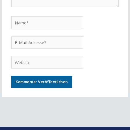
Name*
E-
Mail-
Adresse*
Website