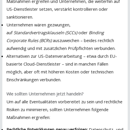
Maßnahmen ergreifen und Unternehmen, die weiterhin auf
US-Dienstleister setzen, verstärkt kontrollieren oder
sanktionieren.
Unternehmen wären gezwungen,
auf
Standardvertragsklauseln (SCCs)
oder
Binding
Corporate Rules (BCRs)
auszuweichen – beides rechtlich
aufwendig und mit zusätzlichen Prüfpflichten verbunden.
Alternativen zur US-Datenverarbeitung – etwa durch EU-
basierte Cloud-Dienstleister – sind in manchen Fällen
möglich, aber oft mit höheren Kosten oder technischen
Einschränkungen verbunden.
Wie sollten Unternehmen jetzt handeln?
Um auf alle Eventualitäten vorbereitet zu sein und rechtliche
Risiken zu minimieren, sollten Unternehmen folgende
Maßnahmen ergreifen:
Rechtliche Entwicklungen genau verfolgen:
Datenschutz- und