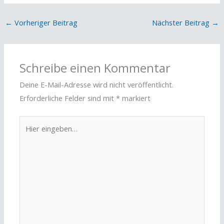
←
Vorheriger Beitrag
Nächster Beitrag
→
Schreibe einen Kommentar
Deine E-Mail-Adresse wird nicht veröffentlicht.
Erforderliche Felder sind mit
*
markiert
Hier
eingeben…