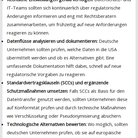
IT-Teams sollten sich kontinuierlich über regulatorische
Änderungen informieren und eng mit Rechtsberatern
zusammenarbeiten, um frühzeitig auf neue Anforderungen
reagieren zu können.
Datenflüsse analysieren und dokumentieren:
Deutsche
Unternehmen sollten prüfen, welche Daten in die USA
übermittelt werden und ob es Alternativen gibt. Eine
umfassende Dokumentation hilft dabei, schnell auf neue
regulatorische Vorgaben zu reagieren.
Standardvertragsklauseln (SCCs) und ergänzende
Schutzmaßnahmen umsetzen:
Falls SCCs als Basis für den
Datentransfer genutzt werden, sollten Unternehmen diese
auf Konformität prüfen und durch technische Maßnahmen
wie Verschlüsselung oder Pseudonymisierung absichern.
Technologische Alternativen bewerten:
Wo möglich, sollten
deutschen Unternehmen prüfen, ob sie auf europäische