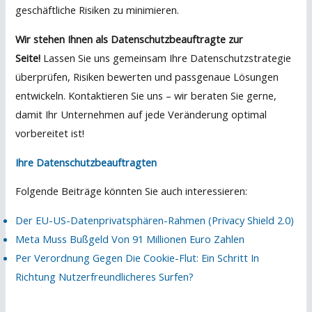
geschäftliche Risiken zu minimieren.
Wir stehen Ihnen als Datenschutzbeauftragte zur
Seite!
Lassen Sie uns gemeinsam Ihre Datenschutzstrategie
überprüfen, Risiken bewerten und passgenaue Lösungen
entwickeln. Kontaktieren Sie uns – wir beraten Sie gerne,
damit Ihr Unternehmen auf jede Veränderung optimal
vorbereitet ist!
Ihre Datenschutzbeauftragten
Folgende Beiträge könnten Sie auch interessieren:
Der EU-US-Datenprivatsphären-Rahmen (Privacy Shield 2.0)
Meta Muss Bußgeld Von 91 Millionen Euro Zahlen
Per Verordnung Gegen Die Cookie-Flut: Ein Schritt In
Richtung Nutzerfreundlicheres Surfen?