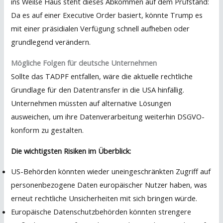
ins Weiße Haus steht dieses Abkommen auf dem Prüfstand:
Da es auf einer Executive Order basiert, könnte Trump es
mit einer präsidialen Verfügung schnell aufheben oder
grundlegend verändern.
Mögliche Folgen für deutsche Unternehmen
Sollte das TADPF entfallen, wäre die aktuelle rechtliche
Grundlage für den Datentransfer in die USA hinfällig.
Unternehmen müssten auf alternative Lösungen
ausweichen, um ihre Datenverarbeitung weiterhin DSGVO-
konform zu gestalten.
Die wichtigsten Risiken im Überblick:
US-Behörden könnten wieder uneingeschränkten Zugriff auf
personenbezogene Daten europäischer Nutzer haben, was
erneut rechtliche Unsicherheiten mit sich bringen würde.
Europäische Datenschutzbehörden könnten strengere