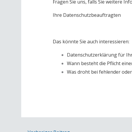
Fragen Sie uns, falls Sie weitere I
Ihre Datenschutzbeauftragten
Das könnte Sie auch interessieren:
Datenschutzerklärung für Ih
Wann besteht die Pflicht ein
Was droht bei fehlender ode