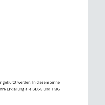
 gekürzt werden. In diesem Sinne
s Ihre Erklärung alle BDSG und TMG