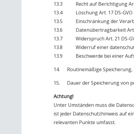
13.3 Recht auf Berichtigung Art
13.4 Löschung Art. 17 DS-GVO
13.5 Einschränkung der Verarbe
13.6 Datenübertragbarkeit Art.
13.7 Widerspruch Art. 21 DS-G
13.8 Widerruf einer datenschutzr
13.9 Beschwerde bei einer Aufs
14. Routinemäßige Speicherung,
15. Dauer der Speicherung von 
Achtung!
Unter Umständen muss die Datensch
ist jeder Datenschutzhinweis auf ei
relevanten Punkte umfasst.