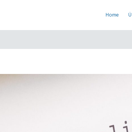
Home
Ü