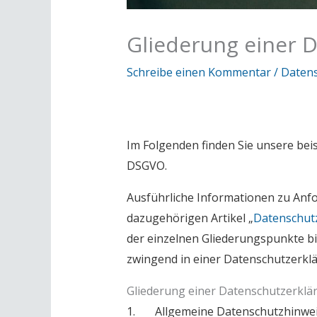
Gliederung einer 
Schreibe einen Kommentar
/
Datens
Im Folgenden finden Sie unsere beis
DSGVO.
Ausführliche Informationen zu Anf
dazugehörigen Artikel „
Datenschutz
der einzelnen Gliederungspunkte b
zwingend in einer Datenschutzerkl
Gliederung einer Datenschutzerklä
1. Allgemeine Datenschutzhinwe