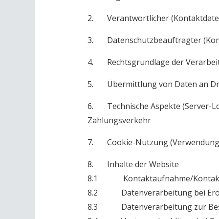
2. Verantwortlicher (Kontaktdate
3. Datenschutzbeauftragter (Kon
4. Rechtsgrundlage der Verarbei
5. Übermittlung von Daten an Dr
6. Technische Aspekte (Server-Log
Zahlungsverkehr
7. Cookie-Nutzung (Verwendung,
8. Inhalte der Website
8.1 Kontaktaufnahme/Kontakt
8.2 Datenverarbeitung bei Eröf
8.3 Datenverarbeitung zur Best