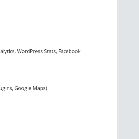
ytics, WordPress Stats, Facebook
ugins, Google Maps)