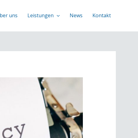
ber uns
Leistungen
News
Kontakt