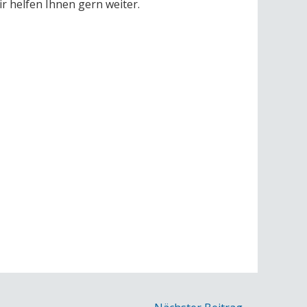
r helfen Ihnen gern weiter.