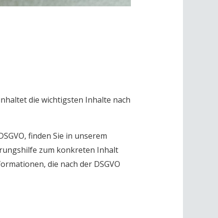
nhaltet die wichtigsten Inhalte nach
DSGVO, finden Sie in unserem
erungshilfe zum konkreten Inhalt
 Informationen, die nach der DSGVO