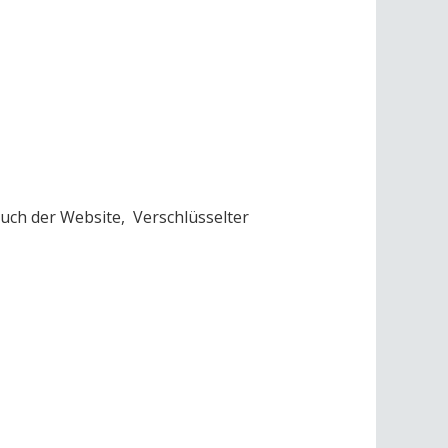
ch der Website, Verschlüsselter