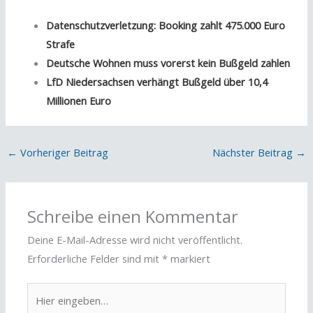
Datenschutzverletzung: Booking zahlt 475.000 Euro
Strafe
Deutsche Wohnen muss vorerst kein Bußgeld zahlen
LfD Niedersachsen verhängt Bußgeld über 10,4
Millionen Euro
←
Vorheriger Beitrag
Nächster Beitrag
→
Schreibe einen Kommentar
Deine E-Mail-Adresse wird nicht veröffentlicht.
Erforderliche Felder sind mit
*
markiert
Hier
eingeben…