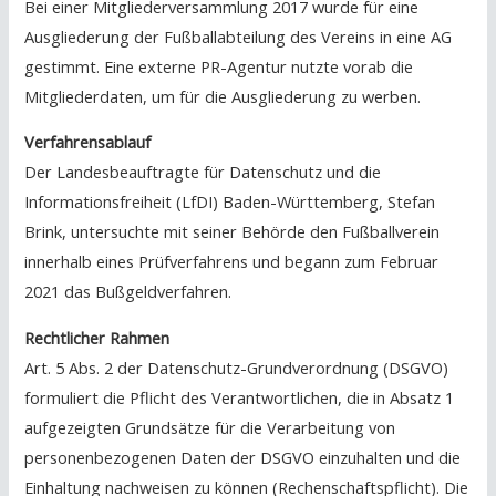
Bei einer Mitgliederversammlung 2017 wurde für eine
Ausgliederung der Fußballabteilung des Vereins in eine AG
gestimmt. Eine externe PR-Agentur nutzte vorab die
Mitgliederdaten, um für die Ausgliederung zu werben.
Verfahrensablauf
Der Landesbeauftragte für Datenschutz und die
Informationsfreiheit (LfDI) Baden-Württemberg, Stefan
Brink, untersuchte mit seiner Behörde den Fußballverein
innerhalb eines Prüfverfahrens und begann zum Februar
2021 das Bußgeldverfahren.
Rechtlicher Rahmen
Art. 5 Abs. 2 der Datenschutz-Grundverordnung
(DSGVO)
formuliert die Pflicht des Verantwortlichen, die in Absatz 1
aufgezeigten Grundsätze für die Verarbeitung von
personenbezogenen Daten der DSGVO einzuhalten und die
Einhaltung nachweisen zu können (Rechenschaftspflicht). Die