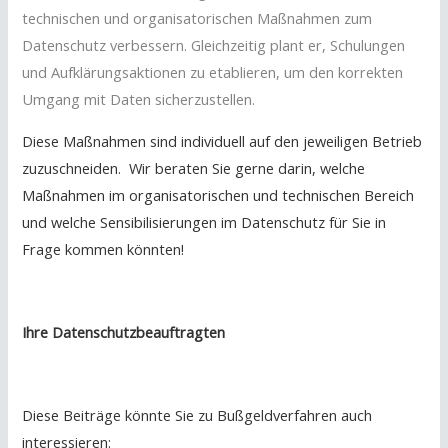
technischen und organisatorischen Maßnahmen zum
Datenschutz verbessern. Gleichzeitig plant er, Schulungen
und Aufklärungsaktionen zu etablieren, um den korrekten
Umgang mit Daten sicherzustellen.
Diese Maßnahmen sind individuell auf den jeweiligen Betrieb
zuzuschneiden.
Wir
beraten Sie gerne darin, welche
Maßnahmen im organisatorischen und technischen Bereich
und welche Sensibilisierungen im Datenschutz für Sie in
Frage kommen könnten!
Ihre Datenschutzbeauftragten
Diese Beiträge könnte Sie zu Bußgeldverfahren auch
interessieren: