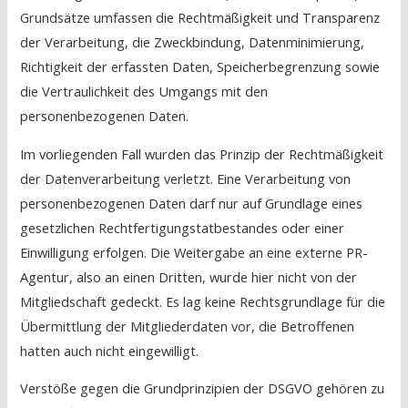
Grundsätze umfassen die Rechtmäßigkeit und Transparenz
der Verarbeitung, die Zweckbindung, Datenminimierung,
Richtigkeit der erfassten Daten, Speicherbegrenzung sowie
die Vertraulichkeit des Umgangs mit den
personenbezogenen Daten.
Im vorliegenden Fall wurden das Prinzip der Rechtmäßigkeit
der Datenverarbeitung verletzt. Eine Verarbeitung von
personenbezogenen Daten darf nur auf Grundlage eines
gesetzlichen Rechtfertigungstatbestandes oder einer
Einwilligung erfolgen. Die Weitergabe an eine externe PR-
Agentur, also an einen Dritten, wurde hier nicht von der
Mitgliedschaft gedeckt. Es lag keine Rechtsgrundlage für die
Übermittlung der Mitgliederdaten vor, die Betroffenen
hatten auch nicht eingewilligt.
Verstöße gegen die Grundprinzipien der DSGVO gehören zu