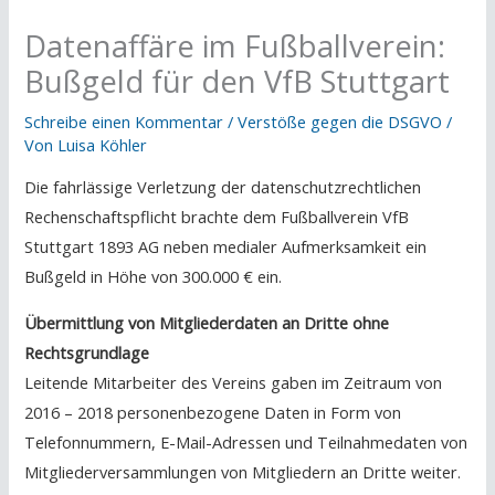
Datenaffäre im Fußballverein:
Bußgeld für den VfB Stuttgart
Schreibe einen Kommentar
/
Verstöße gegen die DSGVO
/
Von
Luisa Köhler
Die fahrlässige Verletzung der datenschutzrechtlichen
Rechenschaftspflicht brachte dem Fußballverein VfB
Stuttgart 1893 AG neben medialer Aufmerksamkeit ein
Bußgeld in Höhe von 300.000 € ein.
Übermittlung von Mitgliederdaten an Dritte ohne
Rechtsgrundlage
Leitende Mitarbeiter des Vereins gaben im Zeitraum von
2016 – 2018 personenbezogene Daten in Form von
Telefonnummern, E-Mail-Adressen und Teilnahmedaten von
Mitgliederversammlungen von Mitgliedern an Dritte weiter.