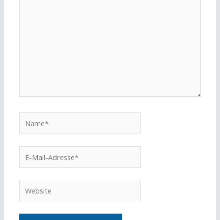
Name*
E-
Mail-
Adresse*
Website