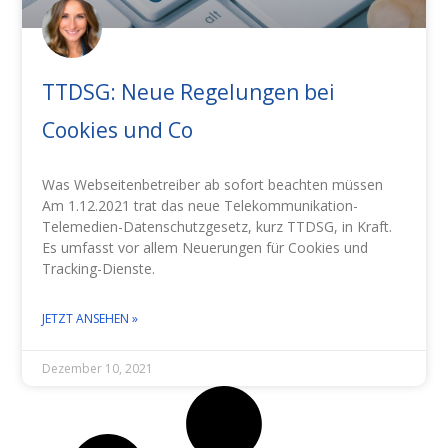
TTDSG: Neue Regelungen bei
Cookies und Co
Was Webseitenbetreiber ab sofort beachten müssen
Am 1.12.2021 trat das neue Telekommunikation-
Telemedien-Datenschutzgesetz, kurz TTDSG, in Kraft.
Es umfasst vor allem Neuerungen für Cookies und
Tracking-Dienste.
JETZT ANSEHEN »
Dezember 10, 2021