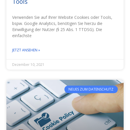
Tools
Verwenden Sie auf Ihrer Website Cookies oder Tools,
bspw. Google Analytics, benötigen Sie hierzu die
Einwilligung der Nutzer (§ 25 Abs. 1 TTDSG). Die
einfachste
JETZT ANSEHEN »
Dezember 10, 2021
NEUES ZUM DATENSCHUTZ