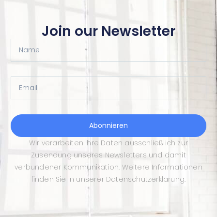
Join our Newsletter
Name
Email
Abonnieren
Wir verarbeiten Ihre Daten ausschließlich zur
Zusendung unseres Newsletters und damit
verbundener Kommunikation. Weitere Informationen
finden Sie in unserer Datenschutzerklärung.