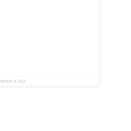
Oktober 4, 2023