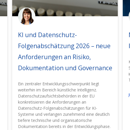
KI und Datenschutz-
Folgenabschätzung 2026 – neue
Anforderungen an Risiko,
Dokumentation und Governance
n
Ein zentraler Entwicklungsschwerpunkt liegt
weiterhin im Bereich künstliche Intelligenz.
Datenschutzaufsichtsbehörden in der EU
konkretisieren die Anforderungen an
Datenschutz-Folgenabschätzungen für KI-
Systeme und verlangen zunehmend eine deutlich
tiefere technische und organisatorische
Dokumentation bereits in der Entwicklungsphase.