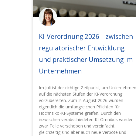
KI-Verordnung 2026 – zwischen
regulatorischer Entwicklung
und praktischer Umsetzung im
Unternehmen
Im Juli ist der richtige Zeitpunkt, um Unternehme
auf die nächsten Stufen der KI-Verordnung
vorzubereiten. Zum 2. August 2026 würden
eigentlich die umfangreichen Pflichten für
Hochrisiko-KI-Systeme greifen. Durch den
inzwischen verabschiedeten KI-Omnibus wurden
zwar Teile verschoben und vereinfacht,
gleichzeitig sind aber auch neue Verbote und