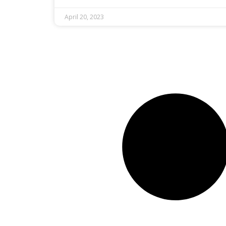
April 20, 2023