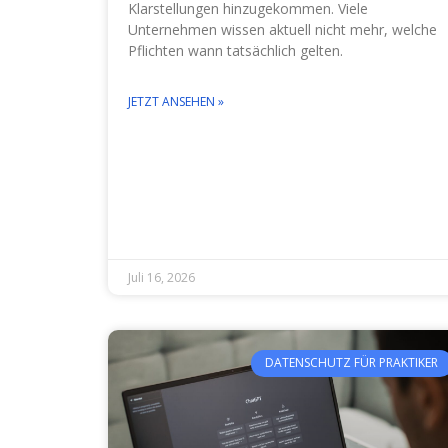
Klarstellungen hinzugekommen. Viele
Unternehmen wissen aktuell nicht mehr, welche
Pflichten wann tatsächlich gelten.
JETZT ANSEHEN »
Juli 16, 2026
DATENSCHUTZ FÜR PRAKTIKER