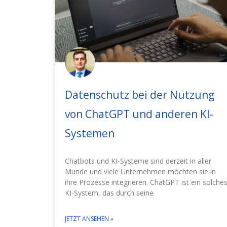
Datenschutz bei der Nutzung
von ChatGPT und anderen KI-
Systemen
Chatbots und KI-Systeme sind derzeit in aller
Munde und viele Unternehmen möchten sie in
ihre Prozesse integrieren. ChatGPT ist ein solche
KI-System, das durch seine
JETZT ANSEHEN »