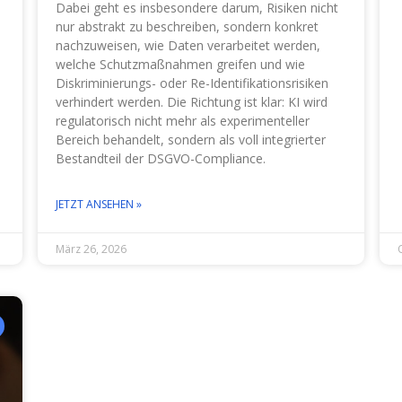
Dabei geht es insbesondere darum, Risiken nicht
nur abstrakt zu beschreiben, sondern konkret
nachzuweisen, wie Daten verarbeitet werden,
welche Schutzmaßnahmen greifen und wie
Diskriminierungs- oder Re-Identifikationsrisiken
verhindert werden. Die Richtung ist klar: KI wird
regulatorisch nicht mehr als experimenteller
Bereich behandelt, sondern als voll integrierter
Bestandteil der DSGVO-Compliance.
JETZT ANSEHEN »
März 26, 2026