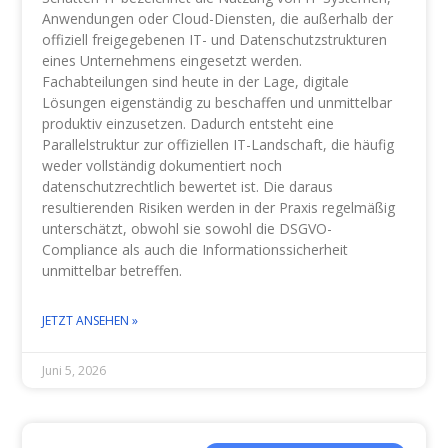
Anwendungen oder Cloud-Diensten, die außerhalb der
offiziell freigegebenen IT- und Datenschutzstrukturen
eines Unternehmens eingesetzt werden.
Fachabteilungen sind heute in der Lage, digitale
Lösungen eigenständig zu beschaffen und unmittelbar
produktiv einzusetzen. Dadurch entsteht eine
Parallelstruktur zur offiziellen IT-Landschaft, die häufig
weder vollständig dokumentiert noch
datenschutzrechtlich bewertet ist. Die daraus
resultierenden Risiken werden in der Praxis regelmäßig
unterschätzt, obwohl sie sowohl die DSGVO-
Compliance als auch die Informationssicherheit
unmittelbar betreffen.
JETZT ANSEHEN »
Juni 5, 2026