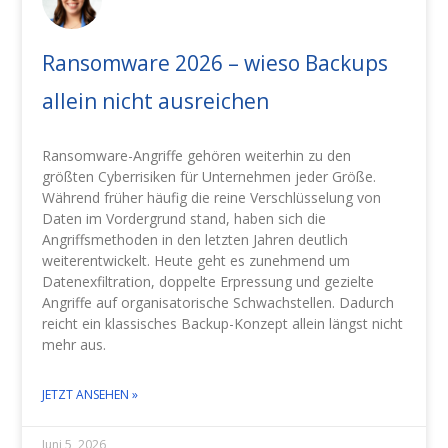
Ransomware 2026 – wieso Backups
allein nicht ausreichen
Ransomware-Angriffe gehören weiterhin zu den
größten Cyberrisiken für Unternehmen jeder Größe.
Während früher häufig die reine Verschlüsselung von
Daten im Vordergrund stand, haben sich die
Angriffsmethoden in den letzten Jahren deutlich
weiterentwickelt. Heute geht es zunehmend um
Datenexfiltration, doppelte Erpressung und gezielte
Angriffe auf organisatorische Schwachstellen. Dadurch
reicht ein klassisches Backup-Konzept allein längst nicht
mehr aus.
JETZT ANSEHEN »
Juni 5, 2026