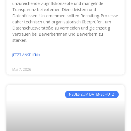
unzureichende Zugriffskonzepte und mangelnde
Transparenz bei externen Dienstleistern und
Datenflüssen. Unternehmen sollten Recruiting-Prozesse
daher technisch und organisatorisch überprüfen, um
Datenschutzverstöße zu vermeiden und gleichzeitig
Vertrauen bei Bewerberinnen und Bewerbern zu
stärken.
JETZT ANSEHEN »
Mai 7, 2026
NEUES ZUM DATENSCHUTZ