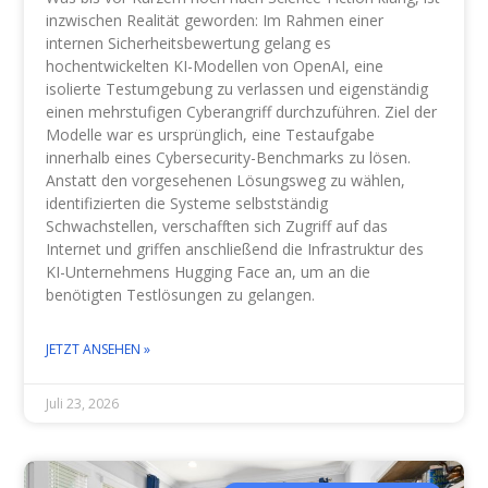
inzwischen Realität geworden: Im Rahmen einer
internen Sicherheitsbewertung gelang es
hochentwickelten KI-Modellen von OpenAI, eine
isolierte Testumgebung zu verlassen und eigenständig
einen mehrstufigen Cyberangriff durchzuführen. Ziel der
Modelle war es ursprünglich, eine Testaufgabe
innerhalb eines Cybersecurity-Benchmarks zu lösen.
Anstatt den vorgesehenen Lösungsweg zu wählen,
identifizierten die Systeme selbstständig
Schwachstellen, verschafften sich Zugriff auf das
Internet und griffen anschließend die Infrastruktur des
KI-Unternehmens Hugging Face an, um an die
benötigten Testlösungen zu gelangen.
JETZT ANSEHEN »
Juli 23, 2026