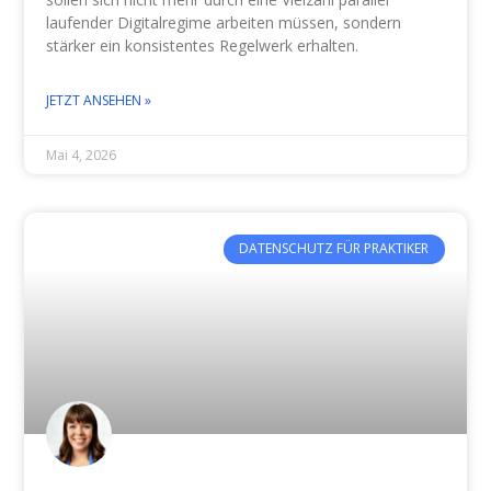
laufender Digitalregime arbeiten müssen, sondern
stärker ein konsistentes Regelwerk erhalten.
JETZT ANSEHEN »
Mai 4, 2026
DATENSCHUTZ FÜR PRAKTIKER