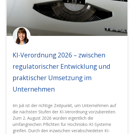
KI-Verordnung 2026 – zwischen
regulatorischer Entwicklung und
praktischer Umsetzung im
Unternehmen
Im Juli ist der richtige Zeitpunkt, um Unternehmen auf
die nächsten Stufen der KI-Verordnung vorzubereiten.
Zum 2. August 2026 würden eigentlich die
umfangreichen Pflichten für Hochrisiko-KI-Systeme
greifen. Durch den inzwischen verabschiedeten KI-