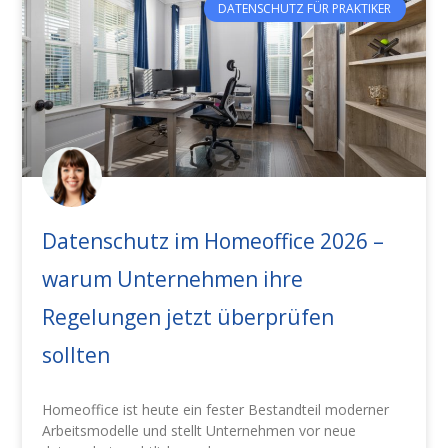
DATENSCHUTZ FÜR PRAKTIKER
Datenschutz im Homeoffice 2026 –
warum Unternehmen ihre
Regelungen jetzt überprüfen
sollten
Homeoffice ist heute ein fester Bestandteil moderner
Arbeitsmodelle und stellt Unternehmen vor neue