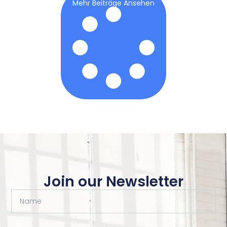
Mehr Beiträge Ansehen
Join our Newsletter
Name