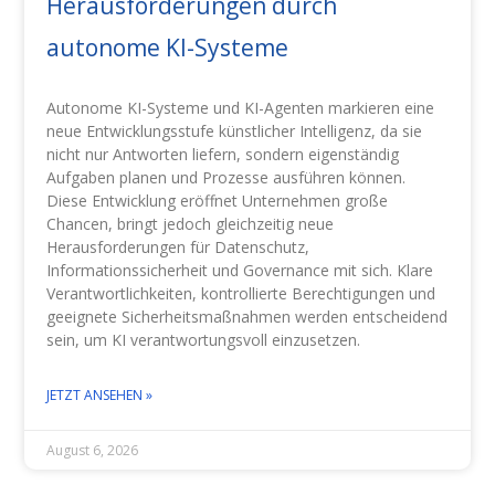
Herausforderungen durch
autonome KI-Systeme
Autonome KI-Systeme und KI-Agenten markieren eine
neue Entwicklungsstufe künstlicher Intelligenz, da sie
nicht nur Antworten liefern, sondern eigenständig
Aufgaben planen und Prozesse ausführen können.
Diese Entwicklung eröffnet Unternehmen große
Chancen, bringt jedoch gleichzeitig neue
Herausforderungen für Datenschutz,
Informationssicherheit und Governance mit sich. Klare
Verantwortlichkeiten, kontrollierte Berechtigungen und
geeignete Sicherheitsmaßnahmen werden entscheidend
sein, um KI verantwortungsvoll einzusetzen.
JETZT ANSEHEN »
August 6, 2026