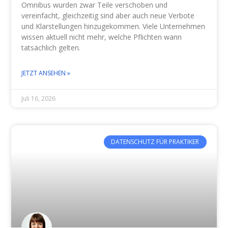
Omnibus wurden zwar Teile verschoben und
vereinfacht, gleichzeitig sind aber auch neue Verbote
und Klarstellungen hinzugekommen. Viele Unternehmen
wissen aktuell nicht mehr, welche Pflichten wann
tatsächlich gelten.
JETZT ANSEHEN »
Juli 16, 2026
DATENSCHUTZ FÜR PRAKTIKER