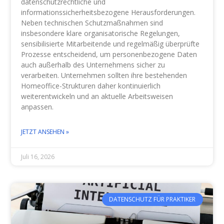
datenschutzrechtliche und
informationssicherheitsbezogene Herausforderungen.
Neben technischen Schutzmaßnahmen sind
insbesondere klare organisatorische Regelungen,
sensibilisierte Mitarbeitende und regelmäßig überprüfte
Prozesse entscheidend, um personenbezogene Daten
auch außerhalb des Unternehmens sicher zu
verarbeiten. Unternehmen sollten ihre bestehenden
Homeoffice-Strukturen daher kontinuierlich
weiterentwickeln und an aktuelle Arbeitsweisen
anpassen.
JETZT ANSEHEN »
Juli 16, 2026
DATENSCHUTZ FÜR PRAKTIKER