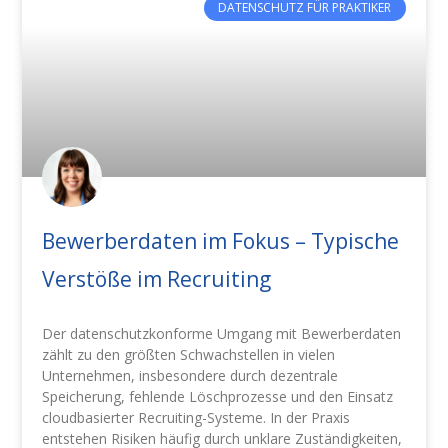
DATENSCHUTZ FÜR PRAKTIKER
Bewerberdaten im Fokus – Typische
Verstöße im Recruiting
Der datenschutzkonforme Umgang mit Bewerberdaten
zählt zu den größten Schwachstellen in vielen
Unternehmen, insbesondere durch dezentrale
Speicherung, fehlende Löschprozesse und den Einsatz
cloudbasierter Recruiting-Systeme. In der Praxis
entstehen Risiken häufig durch unklare Zuständigkeiten,