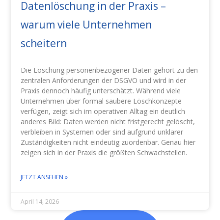
Datenlöschung in der Praxis –
warum viele Unternehmen
scheitern
Die Löschung personenbezogener Daten gehört zu den
zentralen Anforderungen der DSGVO und wird in der
Praxis dennoch häufig unterschätzt. Während viele
Unternehmen über formal saubere Löschkonzepte
verfügen, zeigt sich im operativen Alltag ein deutlich
anderes Bild: Daten werden nicht fristgerecht gelöscht,
verbleiben in Systemen oder sind aufgrund unklarer
Zuständigkeiten nicht eindeutig zuordenbar. Genau hier
zeigen sich in der Praxis die größten Schwachstellen.
JETZT ANSEHEN »
April 14, 2026