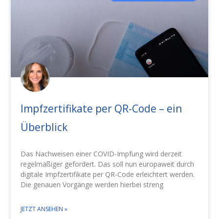
Impfzertifikate per QR-Code – ein
Überblick
Das Nachweisen einer COVID-Impfung wird derzeit
regelmäßiger gefordert. Das soll nun europaweit durch
digitale Impfzertifikate per QR-Code erleichtert werden.
Die genauen Vorgänge werden hierbei streng
JETZT ANSEHEN »