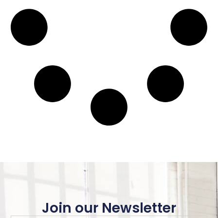
Join our Newsletter