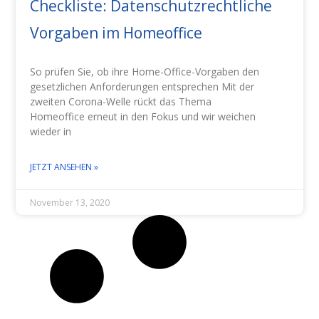
Checkliste: Datenschutzrechtliche
Vorgaben im Homeoffice
So prüfen Sie, ob ihre Home-Office-Vorgaben den
gesetzlichen Anforderungen entsprechen Mit der
zweiten Corona-Welle rückt das Thema
Homeoffice erneut in den Fokus und wir weichen
wieder in
JETZT ANSEHEN »
November 13, 2020