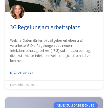
3G Regelung am Arbeitsplatz
Welche Daten dürfen Arbeitgeber erheben und
verarbeiten? Die Regelungen des neuen
Infektionsschutzgesetzes (IfSG) sollen dazu beitragen,
die akute vierte Infektionswelle möglichst schnell zu
brechen und
JETZT ANSEHEN »
November 30, 2021
NEUES ZUM DATENSCHUTZ