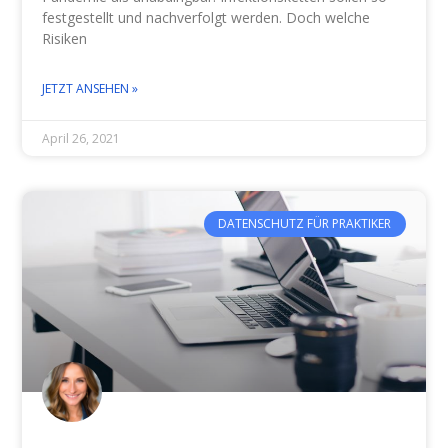
festgestellt und nachverfolgt werden. Doch welche
Risiken
JETZT ANSEHEN »
April 26, 2021
DATENSCHUTZ FÜR PRAKTIKER