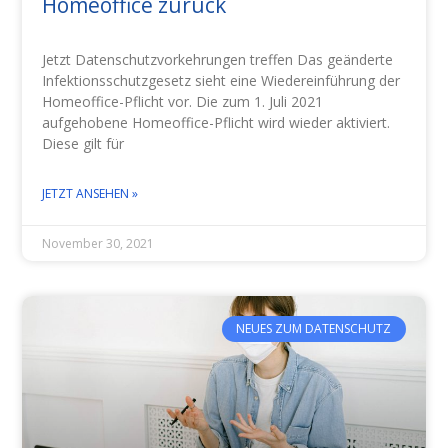
Homeoffice zurück
Jetzt Datenschutzvorkehrungen treffen Das geänderte
Infektionsschutzgesetz sieht eine Wiedereinführung der
Homeoffice-Pflicht vor. Die zum 1. Juli 2021
aufgehobene Homeoffice-Pflicht wird wieder aktiviert.
Diese gilt für
JETZT ANSEHEN »
November 30, 2021
NEUES ZUM DATENSCHUTZ