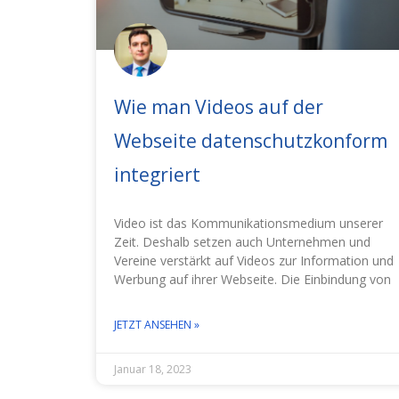
Wie man Videos auf der
Webseite datenschutzkonform
integriert
Video ist das Kommunikationsmedium unserer
Zeit. Deshalb setzen auch Unternehmen und
Vereine verstärkt auf Videos zur Information und
Werbung auf ihrer Webseite. Die Einbindung von
JETZT ANSEHEN »
Januar 18, 2023