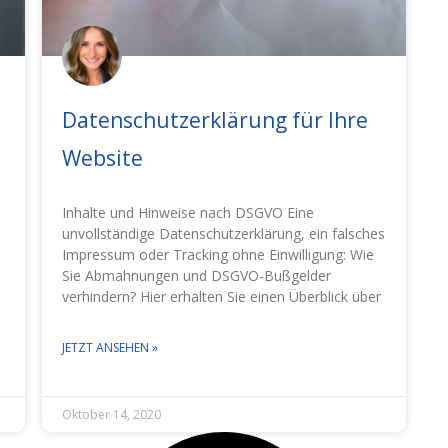
Datenschutzerklärung für Ihre
Website
Inhalte und Hinweise nach DSGVO Eine
unvollständige Datenschutzerklärung, ein falsches
Impressum oder Tracking ohne Einwilligung: Wie
Sie Abmahnungen und DSGVO-Bußgelder
verhindern? Hier erhalten Sie einen Überblick über
JETZT ANSEHEN »
Oktober 14, 2020