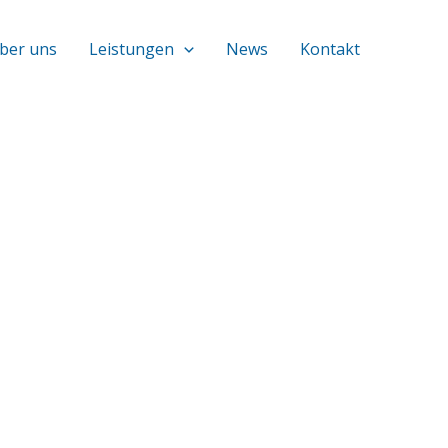
ber uns
Leistungen
News
Kontakt