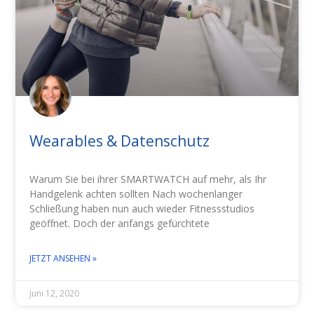
Wearables & Datenschutz
Warum Sie bei ihrer SMARTWATCH auf mehr, als Ihr
Handgelenk achten sollten Nach wochenlanger
Schließung haben nun auch wieder Fitnessstudios
geöffnet. Doch der anfangs gefürchtete
JETZT ANSEHEN »
Juni 12, 2020