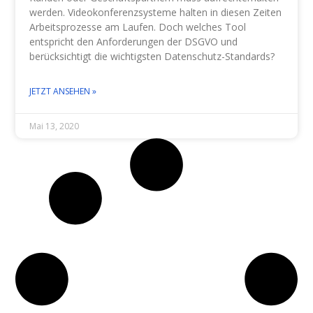
werden. Videokonferenzsysteme halten in diesen Zeiten
Arbeitsprozesse am Laufen. Doch welches Tool
entspricht den Anforderungen der DSGVO und
berücksichtigt die wichtigsten Datenschutz-Standards?
JETZT ANSEHEN »
Mai 13, 2020