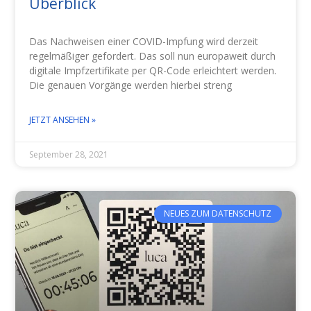
Überblick
Das Nachweisen einer COVID-Impfung wird derzeit
regelmäßiger gefordert. Das soll nun europaweit durch
digitale Impfzertifikate per QR-Code erleichtert werden.
Die genauen Vorgänge werden hierbei streng
JETZT ANSEHEN »
September 28, 2021
NEUES ZUM DATENSCHUTZ