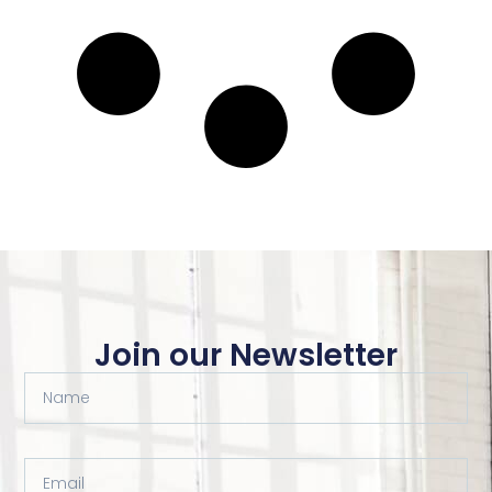
Join our Newsletter
Name
Email