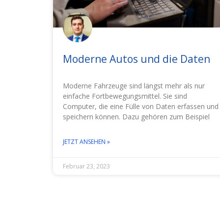
Moderne Autos und die Daten
Moderne Fahrzeuge sind längst mehr als nur
einfache Fortbewegungsmittel. Sie sind
Computer, die eine Fülle von Daten erfassen und
speichern können. Dazu gehören zum Beispiel
JETZT ANSEHEN »
Februar 23, 2023