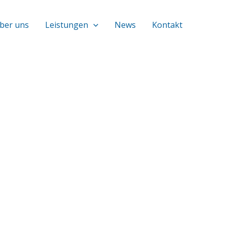
ber uns
Leistungen
News
Kontakt