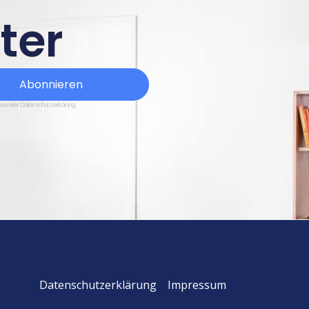
ter
Abonnieren
 unserer Datenschutzerklärung.
Datenschutzerklärung
Impressum