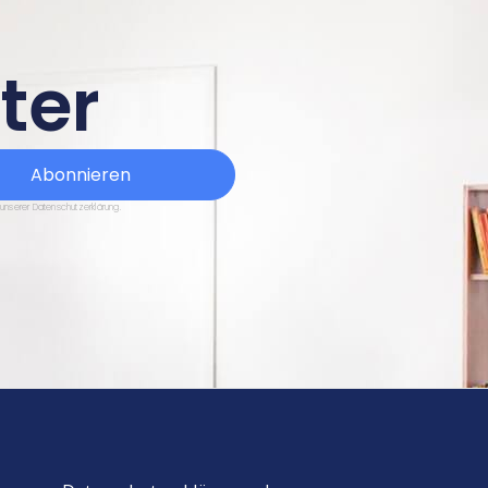
ter
Abonnieren
 unserer Datenschutzerklärung.