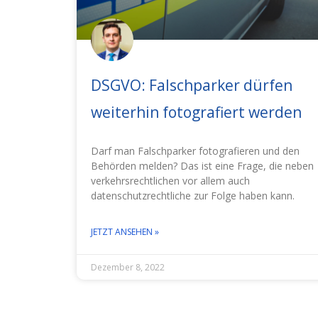
DSGVO: Falschparker dürfen
weiterhin fotografiert werden
Darf man Falschparker fotografieren und den
Behörden melden? Das ist eine Frage, die neben
verkehrsrechtlichen vor allem auch
datenschutzrechtliche zur Folge haben kann.
JETZT ANSEHEN »
Dezember 8, 2022