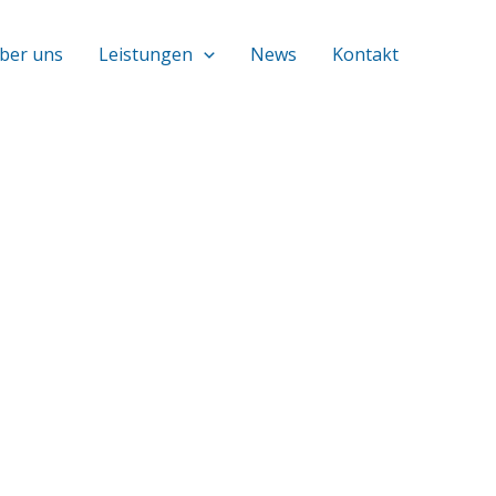
ber uns
Leistungen
News
Kontakt