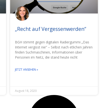
„Recht auf Vergessenwerden“
BGH stimmt gegen digitalen Radiergummi „Das
Internet vergisst nie“ – Selbst nach etlichen Jahren
finden Suchmaschinen, Informationen über
Personen im Netz, die stand heute nicht
JETZT ANSEHEN »
August 18, 2020