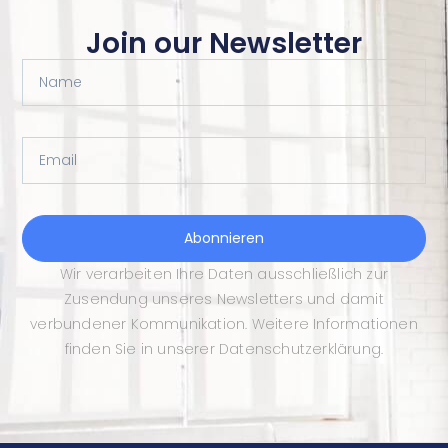
Join our Newsletter
Name
Email
Abonnieren
Wir verarbeiten Ihre Daten ausschließlich zur
Zusendung unseres Newsletters und damit
verbundener Kommunikation. Weitere Informationen
finden Sie in unserer Datenschutzerklärung.