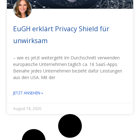
EuGH erklärt Privacy Shield für
unwirksam
– wie es jetzt weitergeht Im Durchschnitt verwenden
europäische Unternehmen täglich ca. 16 SaaS-Apps.
Beinahe jedes Unternehmen bezieht dafür Leistungen
aus den USA. Mit der
JETZT ANSEHEN »
August 18, 2020