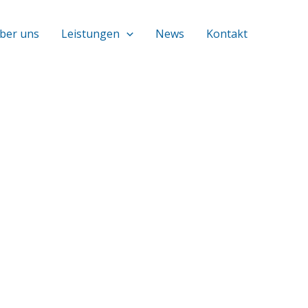
ber uns
Leistungen
News
Kontakt