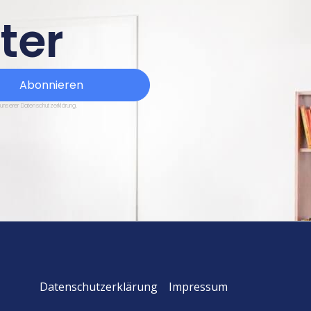
ter
Abonnieren
 unserer Datenschutzerklärung.
Datenschutzerklärung
Impressum