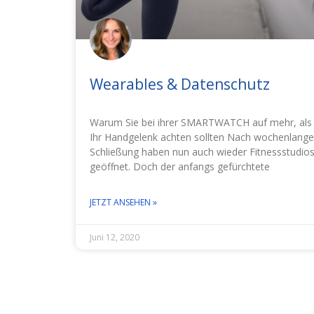
Wearables & Datenschutz
Warum Sie bei ihrer SMARTWATCH auf mehr, als
Ihr Handgelenk achten sollten Nach wochenlange
Schließung haben nun auch wieder Fitnessstudio
geöffnet. Doch der anfangs gefürchtete
JETZT ANSEHEN »
Juni 12, 2020