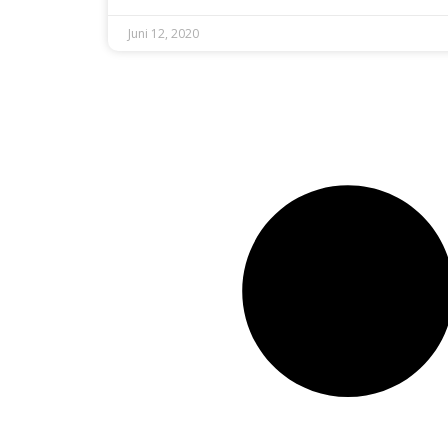
Juni 12, 2020