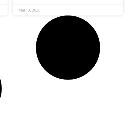
Mai 13, 2020