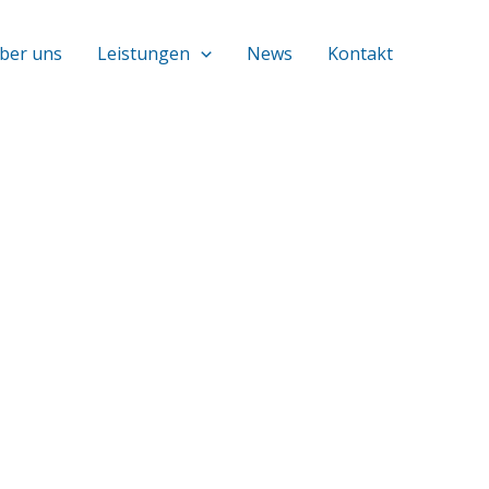
ber uns
Leistungen
News
Kontakt