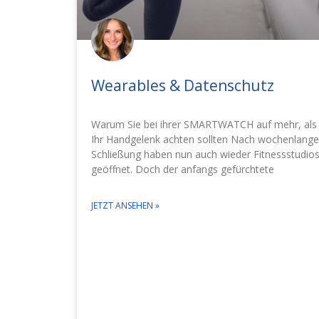
Wearables & Datenschutz
Warum Sie bei ihrer SMARTWATCH auf mehr, als
Ihr Handgelenk achten sollten Nach wochenlange
Schließung haben nun auch wieder Fitnessstudio
geöffnet. Doch der anfangs gefürchtete
JETZT ANSEHEN »