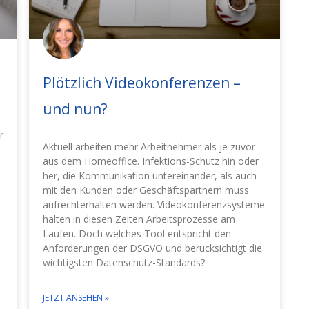
Plötzlich Videokonferenzen –
und nun?
r
Aktuell arbeiten mehr Arbeitnehmer als je zuvor
s
aus dem Homeoffice. Infektions-Schutz hin oder
her, die Kommunikation untereinander, als auch
mit den Kunden oder Geschäftspartnern muss
aufrechterhalten werden. Videokonferenzsysteme
halten in diesen Zeiten Arbeitsprozesse am
Laufen. Doch welches Tool entspricht den
Anforderungen der DSGVO und berücksichtigt die
wichtigsten Datenschutz-Standards?
JETZT ANSEHEN »