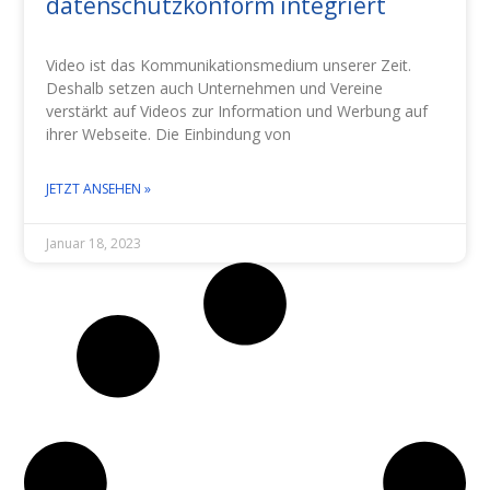
datenschutzkonform integriert
Video ist das Kommunikationsmedium unserer Zeit.
Deshalb setzen auch Unternehmen und Vereine
verstärkt auf Videos zur Information und Werbung auf
ihrer Webseite. Die Einbindung von
JETZT ANSEHEN »
Januar 18, 2023