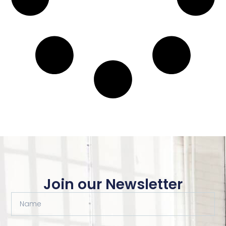
Join our Newsletter
Name