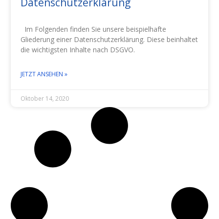
Datenschutzerklärung
Im Folgenden finden Sie unsere beispielhafte
Gliederung einer Datenschutzerklärung. Diese beinhaltet
die wichtigsten Inhalte nach DSGVO.
JETZT ANSEHEN »
Oktober 14, 2020