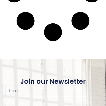
Join our Newsletter
Name