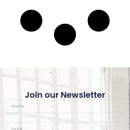
Join our Newsletter
Name
Email