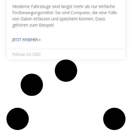
Moderne Fahrzeuge sind längst mehr als nur einfache
Fortbewegungsmittel. Sie sind Computer, die eine Fülle
von Daten erfassen und speichern können. Dazu
gehören zum Beispiel
JETZT ANSEHEN »
Februar 23, 2023