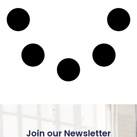
Join our Newsletter