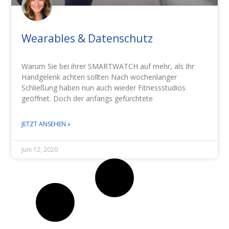
Wearables & Datenschutz
Warum Sie bei ihrer SMARTWATCH auf mehr, als Ihr
Handgelenk achten sollten Nach wochenlanger
Schließung haben nun auch wieder Fitnessstudios
geöffnet. Doch der anfangs gefürchtete
JETZT ANSEHEN »
Juni 12, 2020