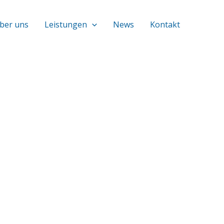
ber uns
Leistungen
News
Kontakt