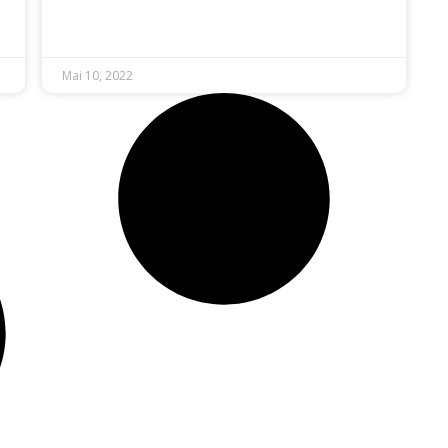
Mai 10, 2022