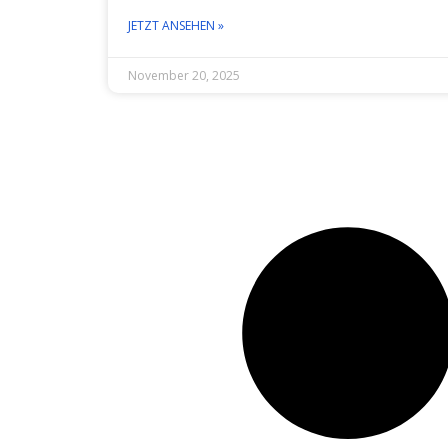
JETZT ANSEHEN »
November 20, 2025