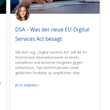
DSA – Was der neue EU-Digital
s
Services Act besagt
Mit dem sog. „Digital Services Act“ will die EU-
Kommission Internetkonzerne zu einem
schnelleren und besseren Vorgehen gegen
Onlinehetze, Falschinformationen sowie
gefälschte Produkte zu verpflichten. Was
O
JETZT ANSEHEN »