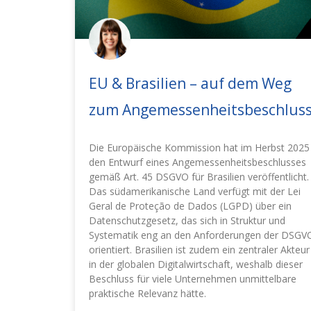
EU & Brasilien – auf dem Weg
zum Angemessenheitsbeschlus
Die Europäische Kommission hat im Herbst 2025
den Entwurf eines Angemessenheitsbeschlusses
gemäß Art. 45 DSGVO für Brasilien veröffentlicht.
Das südamerikanische Land verfügt mit der Lei
Geral de Proteção de Dados (LGPD) über ein
Datenschutzgesetz, das sich in Struktur und
Systematik eng an den Anforderungen der DSGV
orientiert. Brasilien ist zudem ein zentraler Akteur
in der globalen Digitalwirtschaft, weshalb dieser
Beschluss für viele Unternehmen unmittelbare
praktische Relevanz hätte.