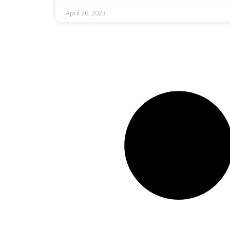
April 20, 2023