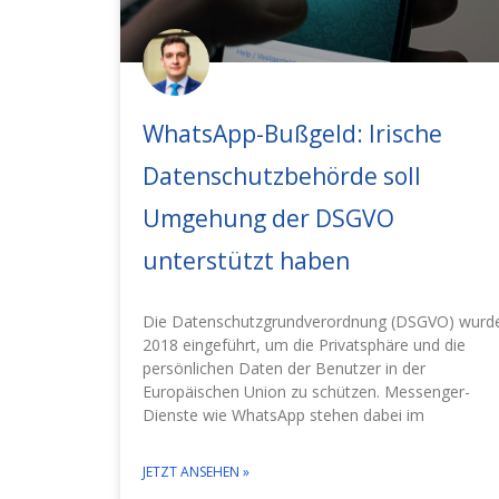
WhatsApp-Bußgeld: Irische
Datenschutzbehörde soll
Umgehung der DSGVO
unterstützt haben
Die Datenschutzgrundverordnung (DSGVO) wurd
2018 eingeführt, um die Privatsphäre und die
persönlichen Daten der Benutzer in der
Europäischen Union zu schützen. Messenger-
Dienste wie WhatsApp stehen dabei im
JETZT ANSEHEN »