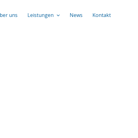
ber uns
Leistungen
News
Kontakt