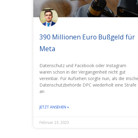
390 Millionen Euro Bußgeld für
Meta
Datenschutz und Facebook oder Instagram
waren schon in der Vergangenheit nicht gut
vereinbar. Für Aufsehen sorgte nun, als die Irisch
Datenschutzbehörde DPC wiederholt eine Strafe
an
JETZT ANSEHEN »
Februar 23, 2023