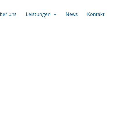
ber uns
Leistungen
News
Kontakt