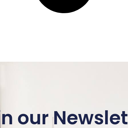
in our Newslet