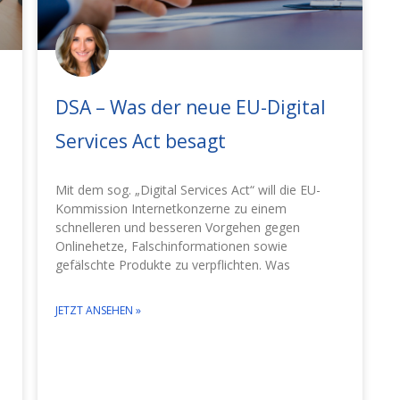
DSA – Was der neue EU-Digital
Services Act besagt
Mit dem sog. „Digital Services Act“ will die EU-
Kommission Internetkonzerne zu einem
schnelleren und besseren Vorgehen gegen
Onlinehetze, Falschinformationen sowie
gefälschte Produkte zu verpflichten. Was
JETZT ANSEHEN »