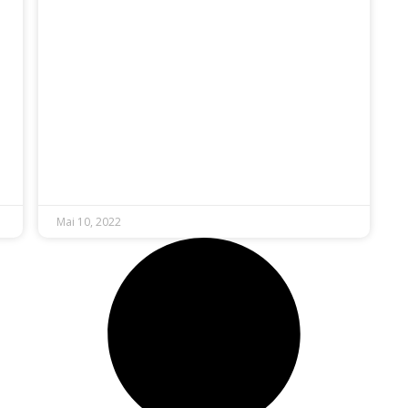
Mai 10, 2022