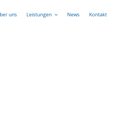
ber uns
Leistungen
News
Kontakt