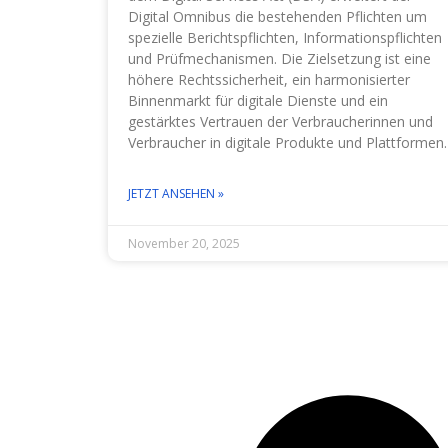
Digital Omnibus die bestehenden Pflichten um
spezielle Berichtspflichten, Informationspflichten
und Prüfmechanismen. Die Zielsetzung ist eine
höhere Rechtssicherheit, ein harmonisierter
Binnenmarkt für digitale Dienste und ein
gestärktes Vertrauen der Verbraucherinnen und
Verbraucher in digitale Produkte und Plattformen.
JETZT ANSEHEN »
November 20, 2025