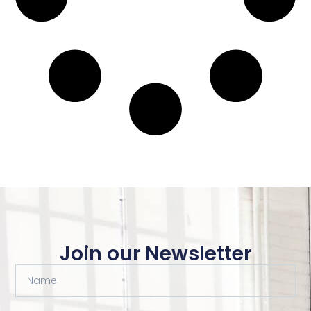
Join our Newsletter
Name