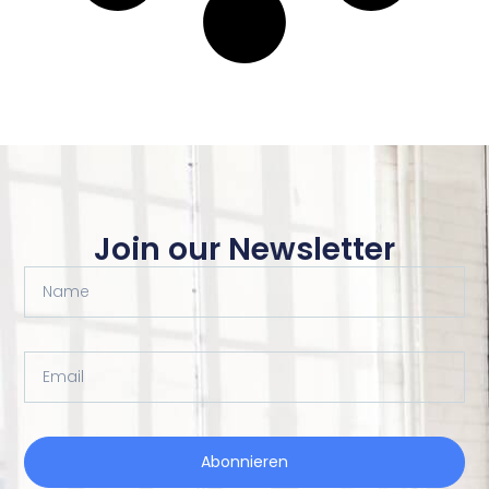
Join our Newsletter
Name
Email
Abonnieren