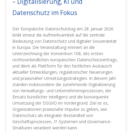
– Digitalisierung, KI und
Datenschutz im Fokus
Der Europäische Datenschutztag am 28. Januar 2026
lenkt erneut die Aufmerksamkeit auf die zentrale
Bedeutung von Datenschutz und digitaler Souveränität
in Europa. Die Veranstaltung erinnert an die
Unterzeichnung der Konvention 108, des ersten
rechtsverbindlichen europäischen Datenschutzvertrags,
und dient als Plattform für den fachlichen Austausch
aktueller Entwicklungen, regulatorischer Neuerungen
und praxisnaher Umsetzungsstrategien. In diesem Jahr
standen insbesondere die zunehmende Digitalisierung
von Verwaltungs- und Unternehmensprozessen, der
Einsatz künstlicher Intelligenz und die konsequente
Umsetzung der DSGVO im Vordergrund. Ziel ist es,
Organisationen praxisnahe Impulse zu geben, wie
Datenschutz als integraler Bestandteil von
Geschäftsprozessen, IT-Systemen und Governance-
Strukturen verankert werden kann.