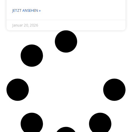
JETZT ANSEHEN »
Januar 20, 2026