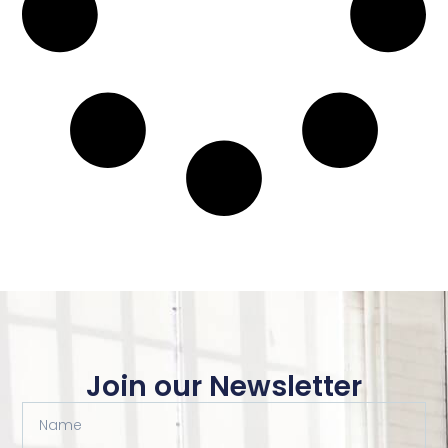
Join our Newsletter
Name