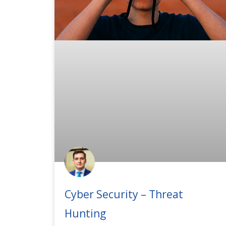
Cyber Security – Threat
Hunting