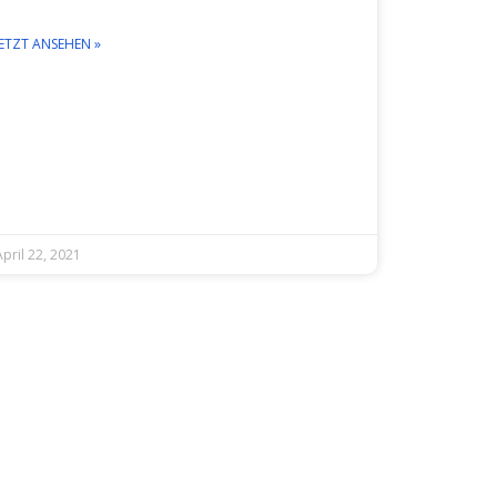
JETZT ANSEHEN »
April 22, 2021