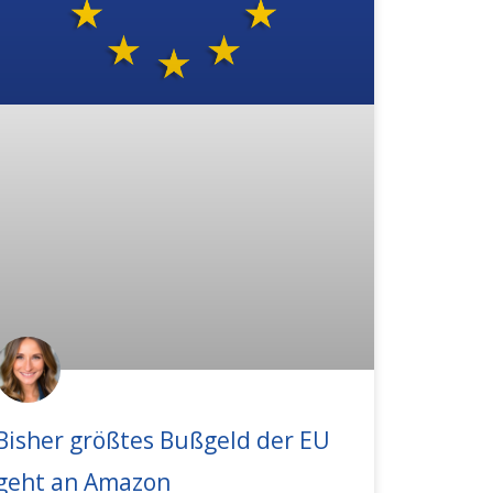
Bisher größtes Bußgeld der EU
geht an Amazon