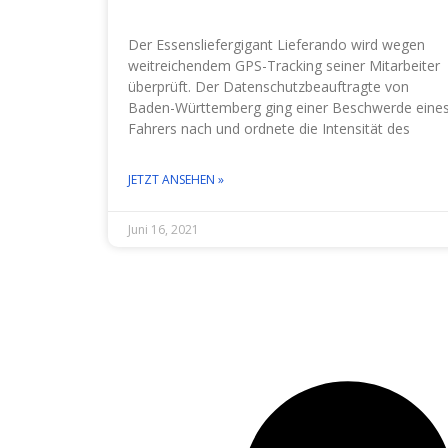
Der Essensliefergigant Lieferando wird wegen
weitreichendem GPS-Tracking seiner Mitarbeiter
überprüft. Der Datenschutzbeauftragte von
Baden-Württemberg ging einer Beschwerde eine
Fahrers nach und ordnete die Intensität des
JETZT ANSEHEN »
Juni 16, 2021