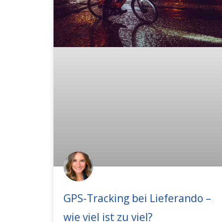
GPS-Tracking bei Lieferando –
wie viel ist zu viel?