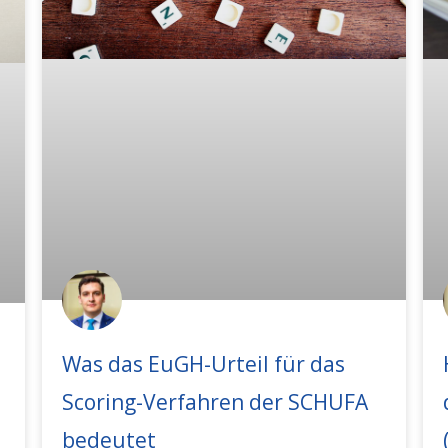
Was das EuGH-Urteil für das
Scoring-Verfahren der SCHUFA
bedeutet