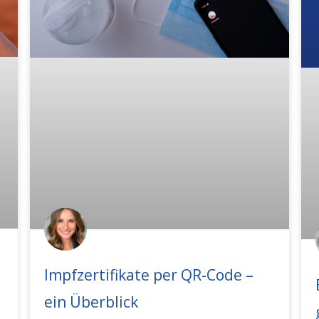
Impfzertifikate per QR-Code –
ein Überblick