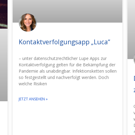
Kontaktverfolgungsapp „Luca“
– unter datenschutzrechtlicher Lupe Apps zur
Kontaktverfolgung gelten für die Bekämpfung der
Pandemie als unabdingbar. Infektionsketten sollen
so festgestellt und nachverfolgt werden. Doch
welche Risiken
JETZT ANSEHEN »