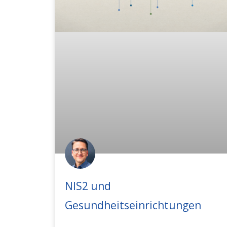
NIS2 und
Gesundheitseinrichtungen