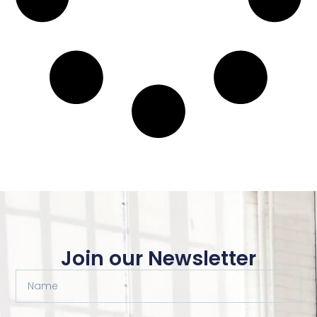
Join our Newsletter
Name