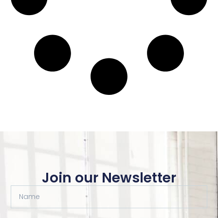
Join our Newsletter
Name