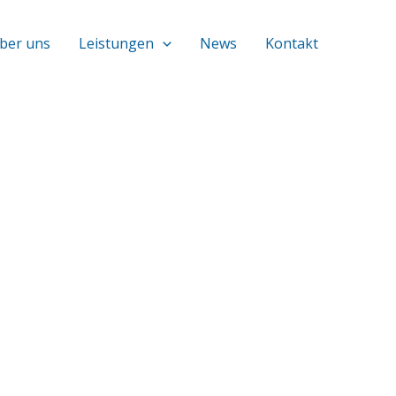
ber uns
Leistungen
News
Kontakt