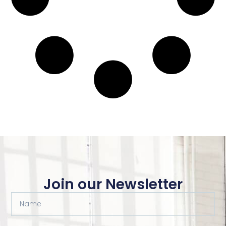
Join our Newsletter
Name