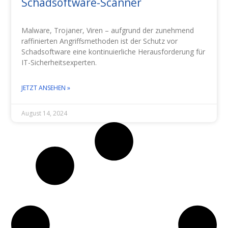
Schadsoftware-Scanner
Malware, Trojaner, Viren – aufgrund der zunehmend
raffinierten Angriffsmethoden ist der Schutz vor
Schadsoftware eine kontinuierliche Herausforderung für
IT-Sicherheitsexperten.
JETZT ANSEHEN »
August 14, 2024