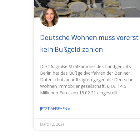
Deutsche Wohnen muss vorerst
kein Bußgeld zahlen
Die 26. große Strafkammer des Landgerichts
Berlin hat das Bußgeldverfahren der Berliner
Datenschutzbeauftragten gegen die Deutsche
Wohnen Immobiliengesellschaft, i.H.v. 14,5
Millionen Euro, am 18.02.21 eingestellt.
JETZT ANSEHEN »
März 12, 2021