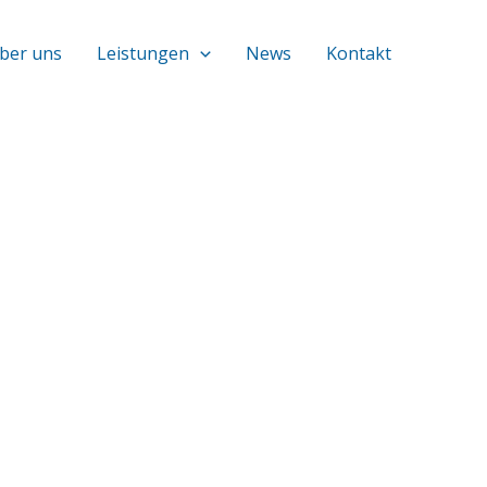
ber uns
Leistungen
News
Kontakt