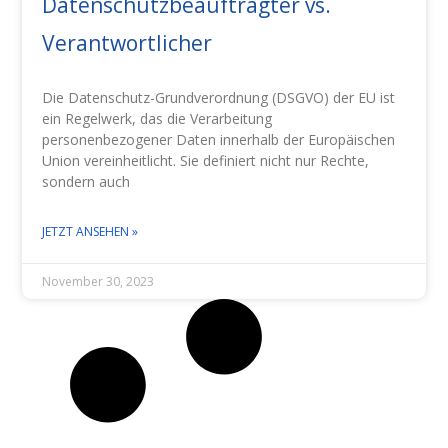
Datenschutzbeauftragter vs.
Verantwortlicher
Die Datenschutz-Grundverordnung (DSGVO) der EU ist
ein Regelwerk, das die Verarbeitung
personenbezogener Daten innerhalb der Europäischen
Union vereinheitlicht. Sie definiert nicht nur Rechte,
sondern auch
JETZT ANSEHEN »
November 30, 2023