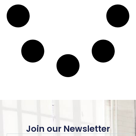
Join our Newsletter