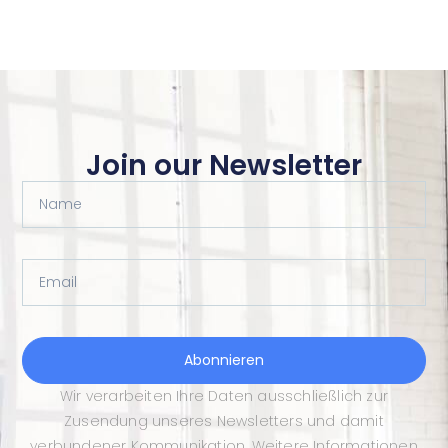
Join our Newsletter
Name
Email
Abonnieren
Wir verarbeiten Ihre Daten ausschließlich zur
Zusendung unseres Newsletters und damit
verbundener Kommunikation. Weitere Informationen