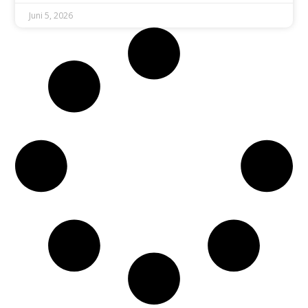
Juni 5, 2026