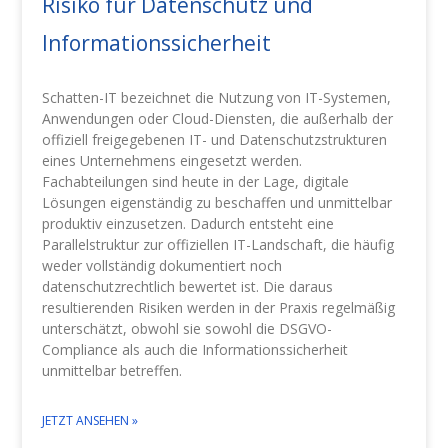
Risiko für Datenschutz und
Informationssicherheit
Schatten-IT bezeichnet die Nutzung von IT-Systemen,
Anwendungen oder Cloud-Diensten, die außerhalb der
offiziell freigegebenen IT- und Datenschutzstrukturen
eines Unternehmens eingesetzt werden.
Fachabteilungen sind heute in der Lage, digitale
Lösungen eigenständig zu beschaffen und unmittelbar
produktiv einzusetzen. Dadurch entsteht eine
Parallelstruktur zur offiziellen IT-Landschaft, die häufig
weder vollständig dokumentiert noch
datenschutzrechtlich bewertet ist. Die daraus
resultierenden Risiken werden in der Praxis regelmäßig
unterschätzt, obwohl sie sowohl die DSGVO-
Compliance als auch die Informationssicherheit
unmittelbar betreffen.
JETZT ANSEHEN »