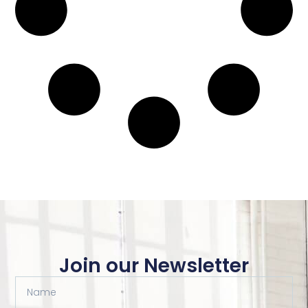
Join our Newsletter
Name