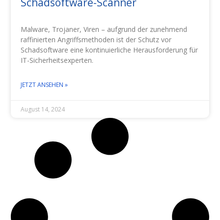
Schadsoftware-Scanner
Malware, Trojaner, Viren – aufgrund der zunehmend
raffinierten Angriffsmethoden ist der Schutz vor
Schadsoftware eine kontinuierliche Herausforderung für
IT-Sicherheitsexperten.
JETZT ANSEHEN »
August 14, 2024