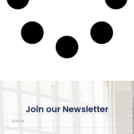
Join our Newsletter
Name