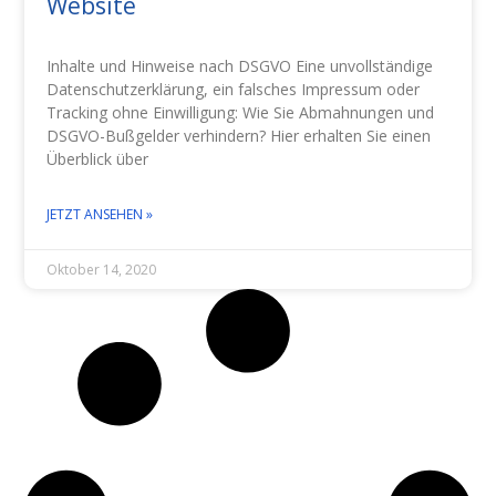
Website
Inhalte und Hinweise nach DSGVO Eine unvollständige
Datenschutzerklärung, ein falsches Impressum oder
Tracking ohne Einwilligung: Wie Sie Abmahnungen und
DSGVO-Bußgelder verhindern? Hier erhalten Sie einen
Überblick über
JETZT ANSEHEN »
Oktober 14, 2020