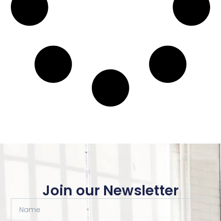
Join our Newsletter
Name