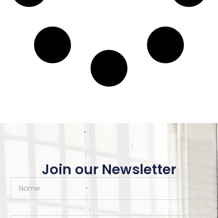
Join our Newsletter
Name