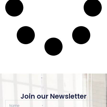
Join our Newsletter
Name