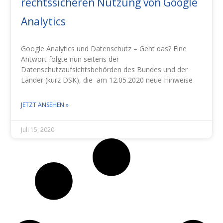
rechtssicheren Nutzung von Google
Analytics
Google Analytics und Datenschutz – Geht das? Eine
Antwort folgte nun seitens der
Datenschutzaufsichtsbehörden des Bundes und der
Länder (kurz DSK), die am 12.05.2020 neue Hinweise
JETZT ANSEHEN »
Juli 15, 2020