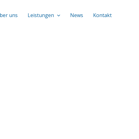
ber uns
Leistungen
News
Kontakt