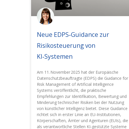
Neue EDPS‑Guidance zur
Risikosteuerung von
KI‑Systemen
Am 11. November 2025 hat der Europäische
Datenschutzbeauftragte (EDPS) die Guidance for
Risk Management of Artificial Intelligence
Systems veröffentlicht, die praktische
Empfehlungen zur Identifikation, Bewertung und
Minderung technischer Risiken bei der Nutzung
von künstlicher Intelligenz bietet. Diese Guidance
richtet sich in erster Linie an EU‑Institutionen,
Körperschaften, Ämter und Agenturen (EUIs), die
als verantwortliche Stellen KI‑gestützte Systeme